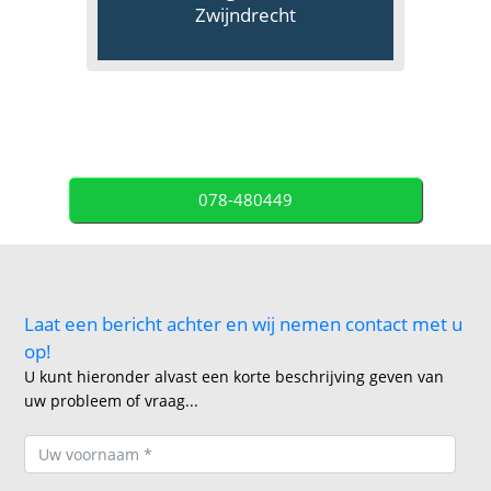
Zwijndrecht
078-480449
Laat een bericht achter en wij nemen contact met u
op!
U kunt hieronder alvast een korte beschrijving geven van
uw probleem of vraag...