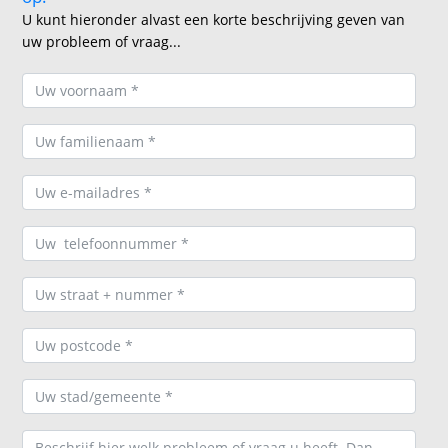
U kunt hieronder alvast een korte beschrijving geven van
uw probleem of vraag...