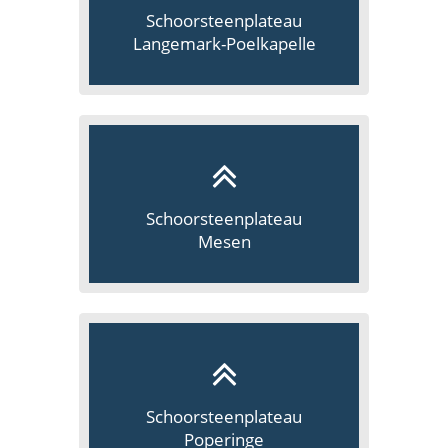
Schoorsteenplateau
Langemark-Poelkapelle
Schoorsteenplateau
Mesen
Schoorsteenplateau
Poperinge