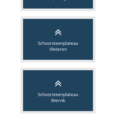
Schoorsteenplateau
Vleteren
Schoorsteenplateau
Wervik