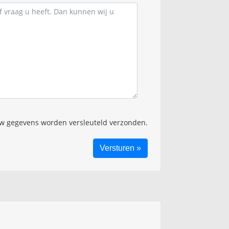
 gegevens worden versleuteld verzonden.