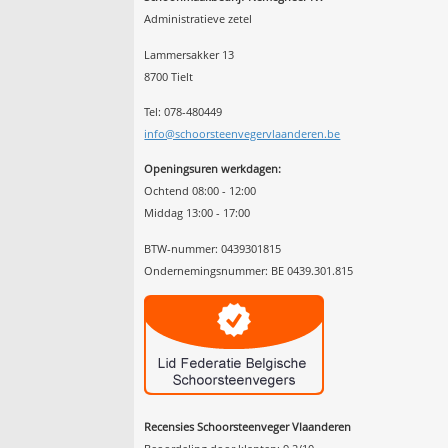
Administratieve zetel
Lammersakker 13
8700 Tielt
Tel: 078-480449
info@schoorsteenvegervlaanderen.be
Openingsuren werkdagen:
Ochtend 08:00 - 12:00
Middag 13:00 - 17:00
BTW-nummer: 0439301815
Ondernemingsnummer: BE 0439.301.815
Recensies Schoorsteenveger Vlaanderen