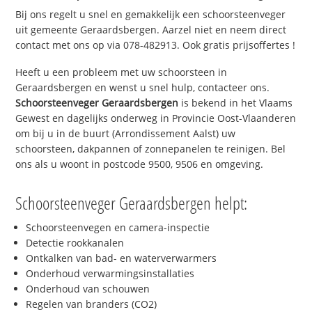
Bij ons regelt u snel en gemakkelijk een schoorsteenveger
uit gemeente Geraardsbergen. Aarzel niet en neem direct
contact met ons op via 078-482913. Ook gratis prijsoffertes !
Heeft u een probleem met uw schoorsteen in
Geraardsbergen en wenst u snel hulp, contacteer ons.
Schoorsteenveger Geraardsbergen
is bekend in het Vlaams
Gewest en dagelijks onderweg in Provincie Oost-Vlaanderen
om bij u in de buurt (Arrondissement Aalst) uw
schoorsteen, dakpannen of zonnepanelen te reinigen. Bel
ons als u woont in postcode 9500, 9506 en omgeving.
Schoorsteenveger Geraardsbergen helpt:
Schoorsteenvegen en camera-inspectie
Detectie rookkanalen
Ontkalken van bad- en waterverwarmers
Onderhoud verwarmingsinstallaties
Onderhoud van schouwen
Regelen van branders (CO2)