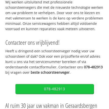
Wij werken uitsluitend met professionele
schoorsteenvegers die met de nieuwste technologie werken
om uw probleem te verhelpen. Door voor ons te kiezen en
met vakmensen te werken is de kans op verdere problemen
minimaal. Onze servicewagens hebben altijd voldoende
voorraad en kunnen reparaties vaak meteen uitvoeren.
Contacteer ons vrijblijvend!
Heeft u dringend een schoorsteenveger nodig voor uw
schoorsteen of dak? Ook voor een prijsofferte en/of advies
kunt u ons via het servicenummer bereiken of via
onderstaande contactformulier. Contacteer ons
078-482913
bij vragen over
beste schoorsteenveger
.
078-482913
Al ruim 30 jaar uw vakman in Geraardsbergen