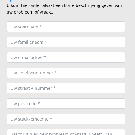
U kunt hieronder alvast een korte beschrijving geven van
uw probleem of vraag...