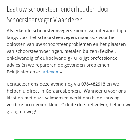
Laat uw schoorsteen onderhouden door
Schoorsteenveger Vlaanderen
Als erkende schoorsteenvegers komen wij uiteraard bij u
langs voor het schoorsteenvegen, maar ook voor het
oplossen van uw schoorsteenproblemen en het plaatsen
van schoorsteenvoeringen, metalen buizen (flexibel,
enkelwandig of dubbelwandig). U krijgt professioneel
advies én we repareren de gevonden problemen.
Bekijk hier onze
tarieven
»
Contacteer ons deze avond nog via
078-482913
en we
helpen u direct in Geraardsbergen. Wanneer u voor ons
kiest en met onze vakmensen werkt dan is de kans op
verdere problemen klein. Ook de doe-het-zelver, helpen wij
graag op weg!