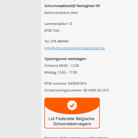
Schoonmaakbedrijf Nemegheer NV
Administratieve zetel
Lammersakker 13
8700 Tielt
Tel: 078-480449
info@schoorsteenvegervlaanderen.be
Openingsuren werkdagen:
Ochtend 08:00 - 12:00
Middag 13:00 - 17:00
BTW-nummer: 0439301815
Ondernemingsnummer: BE 0439.301.815