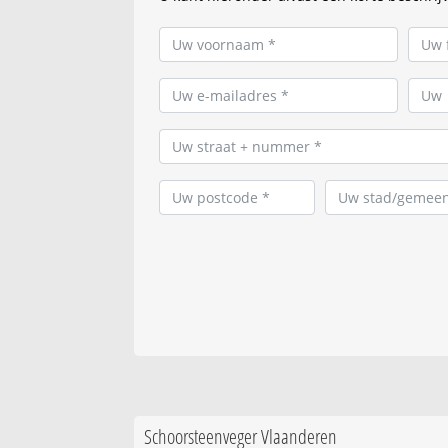
Schoorsteenveger Vlaanderen