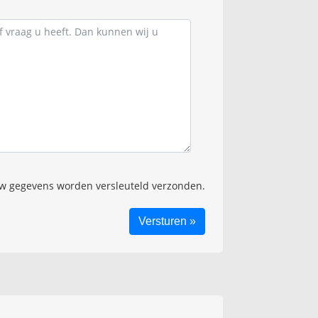
 gegevens worden versleuteld verzonden.