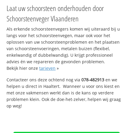
Laat uw schoorsteen onderhouden door
Schoorsteenveger Vlaanderen
Als erkende schoorsteenvegers komen wij uiteraard bij u
langs voor het schoorsteenvegen, maar ook voor het
oplossen van uw schoorsteenproblemen en het plaatsen
van schoorsteenvoeringen, metalen buizen (flexibel,
enkelwandig of dubbelwandig). U krijgt professioneel
advies én we repareren de gevonden problemen.
Bekijk hier onze
tarieven
»
Contacteer ons deze ochtend nog via
078-482913
en we
helpen u direct in Haaltert. Wanneer u voor ons kiest en
met onze vakmensen werkt dan is de kans op verdere
problemen klein. Ook de doe-het-zelver, helpen wij graag
op weg!