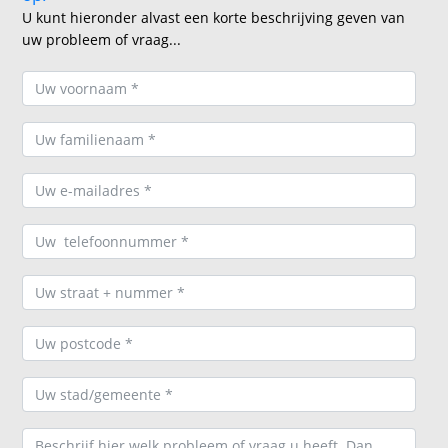
U kunt hieronder alvast een korte beschrijving geven van
uw probleem of vraag...