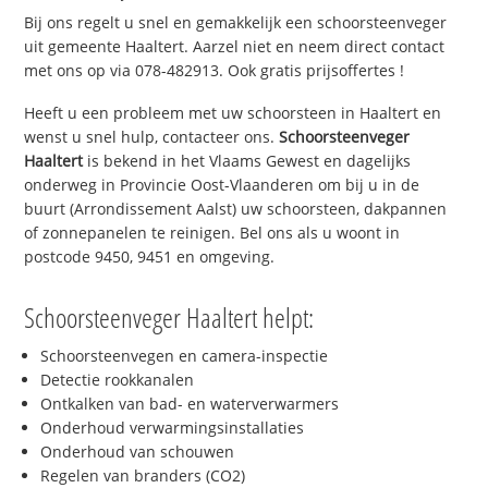
Bij ons regelt u snel en gemakkelijk een schoorsteenveger
uit gemeente Haaltert. Aarzel niet en neem direct contact
met ons op via 078-482913. Ook gratis prijsoffertes !
Heeft u een probleem met uw schoorsteen in Haaltert en
wenst u snel hulp, contacteer ons.
Schoorsteenveger
Haaltert
is bekend in het Vlaams Gewest en dagelijks
onderweg in Provincie Oost-Vlaanderen om bij u in de
buurt (Arrondissement Aalst) uw schoorsteen, dakpannen
of zonnepanelen te reinigen. Bel ons als u woont in
postcode 9450, 9451 en omgeving.
Schoorsteenveger Haaltert helpt:
Schoorsteenvegen en camera-inspectie
Detectie rookkanalen
Ontkalken van bad- en waterverwarmers
Onderhoud verwarmingsinstallaties
Onderhoud van schouwen
Regelen van branders (CO2)