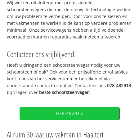
Wij werken uitsluitend met professionele
schoorsteenvegers die met de nieuwste technologie werken
om uw probleem te verhelpen. Door voor ons te kiezen en
met vakmensen te werken is de kans op verdere problemen
minimaal. Onze servicewagens hebben altijd voldoende
voorraad en kunnen reparaties vaak meteen uitvoeren.
Contacteer ons vrijblijvend!
Heeft u dringend een schoorsteenveger nodig voor uw
schoorsteen of dak? Ook voor een prijsofferte en/of advies
kunt u ons via het servicenummer bereiken of via
onderstaande contactformulier. Contacteer ons
078-482913
bij vragen over
beste schoorsteenveger
.
078-482913
Al ruim 30 jaar uw vakman in Haaltert