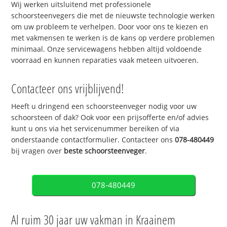
Wij werken uitsluitend met professionele
schoorsteenvegers die met de nieuwste technologie werken
om uw probleem te verhelpen. Door voor ons te kiezen en
met vakmensen te werken is de kans op verdere problemen
minimaal. Onze servicewagens hebben altijd voldoende
voorraad en kunnen reparaties vaak meteen uitvoeren.
Contacteer ons vrijblijvend!
Heeft u dringend een schoorsteenveger nodig voor uw
schoorsteen of dak? Ook voor een prijsofferte en/of advies
kunt u ons via het servicenummer bereiken of via
onderstaande contactformulier. Contacteer ons
078-480449
bij vragen over
beste schoorsteenveger
.
078-480449
Al ruim 30 jaar uw vakman in Kraainem