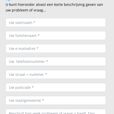
U kunt hieronder alvast een korte beschrijving geven van
uw probleem of vraag...