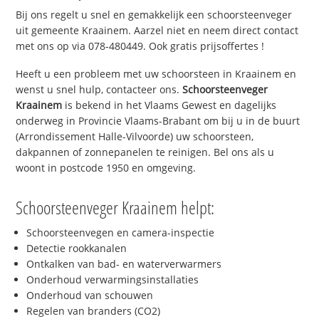
Bij ons regelt u snel en gemakkelijk een schoorsteenveger
uit gemeente Kraainem. Aarzel niet en neem direct contact
met ons op via 078-480449. Ook gratis prijsoffertes !
Heeft u een probleem met uw schoorsteen in Kraainem en
wenst u snel hulp, contacteer ons.
Schoorsteenveger
Kraainem
is bekend in het Vlaams Gewest en dagelijks
onderweg in Provincie Vlaams-Brabant om bij u in de buurt
(Arrondissement Halle-Vilvoorde) uw schoorsteen,
dakpannen of zonnepanelen te reinigen. Bel ons als u
woont in postcode 1950 en omgeving.
Schoorsteenveger Kraainem helpt:
Schoorsteenvegen en camera-inspectie
Detectie rookkanalen
Ontkalken van bad- en waterverwarmers
Onderhoud verwarmingsinstallaties
Onderhoud van schouwen
Regelen van branders (CO2)