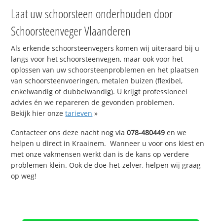
Laat uw schoorsteen onderhouden door
Schoorsteenveger Vlaanderen
Als erkende schoorsteenvegers komen wij uiteraard bij u
langs voor het schoorsteenvegen, maar ook voor het
oplossen van uw schoorsteenproblemen en het plaatsen
van schoorsteenvoeringen, metalen buizen (flexibel,
enkelwandig of dubbelwandig). U krijgt professioneel
advies én we repareren de gevonden problemen.
Bekijk hier onze
tarieven
»
Contacteer ons deze nacht nog via
078-480449
en we
helpen u direct in Kraainem. Wanneer u voor ons kiest en
met onze vakmensen werkt dan is de kans op verdere
problemen klein. Ook de doe-het-zelver, helpen wij graag
op weg!