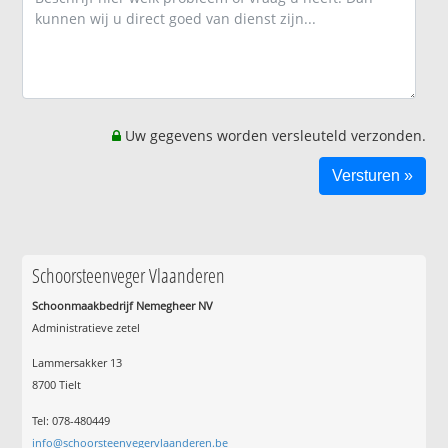
Uw gegevens worden versleuteld verzonden.
Schoorsteenveger Vlaanderen
Schoonmaakbedrijf Nemegheer NV
Administratieve zetel
Lammersakker 13
8700 Tielt
Tel: 078-480449
info@schoorsteenvegervlaanderen.be