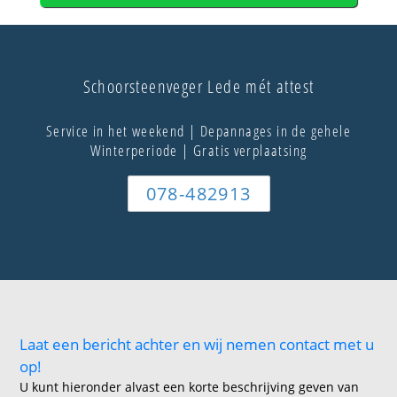
Schoorsteenveger Lede mét attest
Service in het weekend | Depannages in de gehele
Winterperiode | Gratis verplaatsing
078-482913
Laat een bericht achter en wij nemen contact met u
op!
U kunt hieronder alvast een korte beschrijving geven van