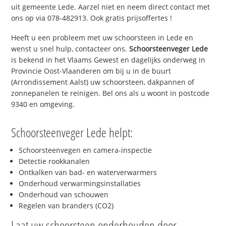
uit gemeente Lede. Aarzel niet en neem direct contact met
ons op via 078-482913. Ook gratis prijsoffertes !
Heeft u een probleem met uw schoorsteen in Lede en
wenst u snel hulp, contacteer ons.
Schoorsteenveger Lede
is bekend in het Vlaams Gewest en dagelijks onderweg in
Provincie Oost-Vlaanderen om bij u in de buurt
(Arrondissement Aalst) uw schoorsteen, dakpannen of
zonnepanelen te reinigen. Bel ons als u woont in postcode
9340 en omgeving.
Schoorsteenveger Lede helpt:
Schoorsteenvegen en camera-inspectie
Detectie rookkanalen
Ontkalken van bad- en waterverwarmers
Onderhoud verwarmingsinstallaties
Onderhoud van schouwen
Regelen van branders (CO2)
Laat uw schoorsteen onderhouden door