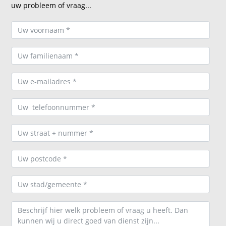
uw probleem of vraag...