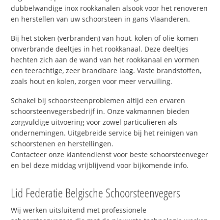
dubbelwandige inox rookkanalen alsook voor het renoveren
en herstellen van uw schoorsteen in gans Vlaanderen.
Bij het stoken (verbranden) van hout, kolen of olie komen
onverbrande deeltjes in het rookkanaal. Deze deeltjes
hechten zich aan de wand van het rookkanaal en vormen
een teerachtige, zeer brandbare laag. Vaste brandstoffen,
zoals hout en kolen, zorgen voor meer vervuiling.
Schakel bij schoorsteenproblemen altijd een ervaren
schoorsteenvegersbedrijf in. Onze vakmannen bieden
zorgvuldige uitvoering voor zowel particulieren als
ondernemingen. Uitgebreide service bij het reinigen van
schoorstenen en herstellingen.
Contacteer onze klantendienst voor beste schoorsteenveger
en bel deze middag vrijblijvend voor bijkomende info.
Lid Federatie Belgische Schoorsteenvegers
Wij werken uitsluitend met professionele