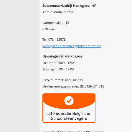
Schoonmaakbedrijf Nemegheer NV
Administratieve zetel
Lammersakker 13
8700 Tielt
Tel: 078-482879
west@schoorsteenvegervlaanderen.be
Openingsuren werkdagen:
Ochtend 08:00 - 12:00
Middag 13:00 - 17:00
BTW-nummer: 0439301815
Ondernemingsnummer: BE 0439.301.815