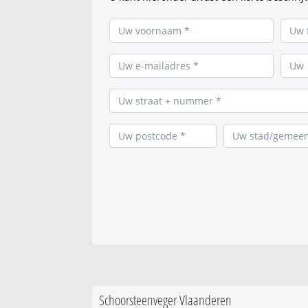
Schoorsteenveger Vlaanderen