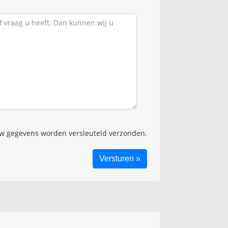
 gegevens worden versleuteld verzonden.