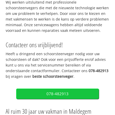
Wij werken uitsluitend met professionele
schoorsteenvegers die met de nieuwste technologie werken
om uw probleem te verhelpen. Door voor ons te kiezen en
met vakmensen te werken is de kans op verdere problemen
minimaal. Onze servicewagens hebben altijd voldoende
voorraad en kunnen reparaties vaak meteen uitvoeren.
Contacteer ons vrijblijvend!
Heeft u dringend een schoorsteenveger nodig voor uw
schoorsteen of dak? Ook voor een prijsofferte en/of advies
kunt u ons via het servicenummer bereiken of via
onderstaande contactformulier. Contacteer ons
078-482913
bij vragen over
beste schoorsteenveger
.
078-482913
Al ruim 30 jaar uw vakman in Maldegem