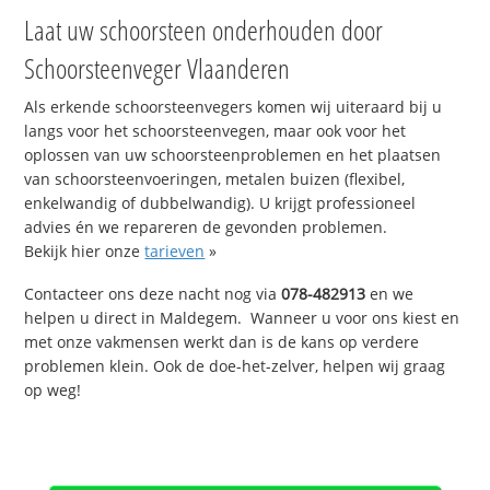
Laat uw schoorsteen onderhouden door
Schoorsteenveger Vlaanderen
Als erkende schoorsteenvegers komen wij uiteraard bij u
langs voor het schoorsteenvegen, maar ook voor het
oplossen van uw schoorsteenproblemen en het plaatsen
van schoorsteenvoeringen, metalen buizen (flexibel,
enkelwandig of dubbelwandig). U krijgt professioneel
advies én we repareren de gevonden problemen.
Bekijk hier onze
tarieven
»
Contacteer ons deze nacht nog via
078-482913
en we
helpen u direct in Maldegem. Wanneer u voor ons kiest en
met onze vakmensen werkt dan is de kans op verdere
problemen klein. Ook de doe-het-zelver, helpen wij graag
op weg!