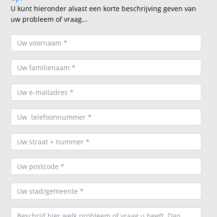
U kunt hieronder alvast een korte beschrijving geven van
uw probleem of vraag...