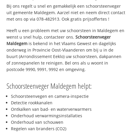
Bij ons regelt u snel en gemakkelijk een schoorsteenveger
uit gemeente Maldegem. Aarzel niet en neem direct contact
met ons op via 078-482913. Ook gratis prijsoffertes !
Heeft u een probleem met uw schoorsteen in Maldegem en
wenst u snel hulp, contacteer ons.
Schoorsteenveger
Maldegem
is bekend in het Vlaams Gewest en dagelijks
onderweg in Provincie Oost-Vlaanderen om bij u in de
buurt (Arrondissement Eeklo) uw schoorsteen, dakpannen
of zonnepanelen te reinigen. Bel ons als u woont in
postcode 9990, 9991, 9992 en omgeving.
Schoorsteenveger Maldegem helpt:
Schoorsteenvegen en camera-inspectie
Detectie rookkanalen
Ontkalken van bad- en waterverwarmers
Onderhoud verwarmingsinstallaties
Onderhoud van schouwen
Regelen van branders (CO2)