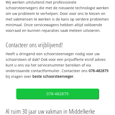
Wij werken uitsluitend met professionele
schoorsteenvegers die met de nieuwste technologie werken
om uw probleem te verhelpen. Door voor ons te kiezen en
met vakmensen te werken is de kans op verdere problemen
minimaal. Onze servicewagens hebben altijd voldoende
voorraad en kunnen reparaties vaak meteen uitvoeren.
Contacteer ons vrijblijvend!
Heeft u dringend een schoorsteenveger nodig voor uw
schoorsteen of dak? Ook voor een prijsofferte en/of advies
kunt u ons via het servicenummer bereiken of via
onderstaande contactformulier. Contacteer ons
078-482879
bij vragen over
beste schoorsteenveger
.
078-482879
Al ruim 30 jaar uw vakman in Middelkerke