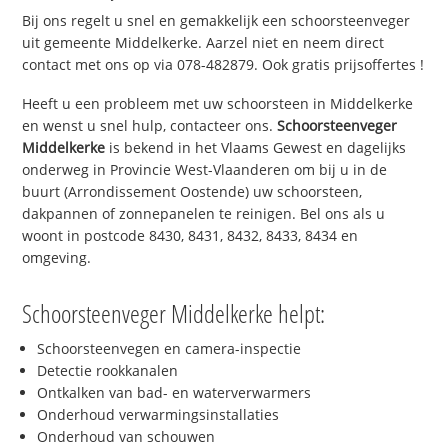
Bij ons regelt u snel en gemakkelijk een schoorsteenveger
uit gemeente Middelkerke. Aarzel niet en neem direct
contact met ons op via 078-482879. Ook gratis prijsoffertes !
Heeft u een probleem met uw schoorsteen in Middelkerke
en wenst u snel hulp, contacteer ons.
Schoorsteenveger
Middelkerke
is bekend in het Vlaams Gewest en dagelijks
onderweg in Provincie West-Vlaanderen om bij u in de
buurt (Arrondissement Oostende) uw schoorsteen,
dakpannen of zonnepanelen te reinigen. Bel ons als u
woont in postcode 8430, 8431, 8432, 8433, 8434 en
omgeving.
Schoorsteenveger Middelkerke helpt:
Schoorsteenvegen en camera-inspectie
Detectie rookkanalen
Ontkalken van bad- en waterverwarmers
Onderhoud verwarmingsinstallaties
Onderhoud van schouwen