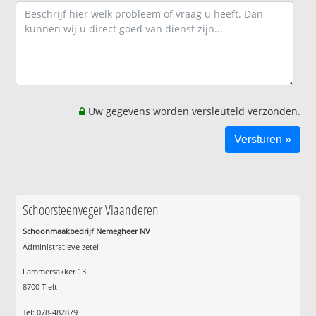
Uw gegevens worden versleuteld verzonden.
Schoorsteenveger Vlaanderen
Schoonmaakbedrijf Nemegheer NV
Administratieve zetel
Lammersakker 13
8700 Tielt
Tel: 078-482879