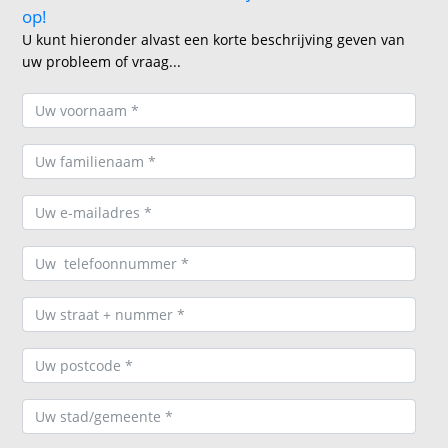
op!
U kunt hieronder alvast een korte beschrijving geven van
uw probleem of vraag...