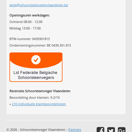
west@schoorsteenvegervlaanderen.be
Openingsuren werkdagen:
Ochtend 08:00 - 12:00
Middag 13:00 - 17:00
BTW-nummer: 0439301815
Ondernemingsnummer: BE 0439.301.815
Recensies Schoorsteenveger Vlaanderen
Beoordeling door klanten:
9.2
/
10
»
210
individuele klantbeoordelingen
© 2026 - Schoorsteenveger Vlaanderen -
Partners