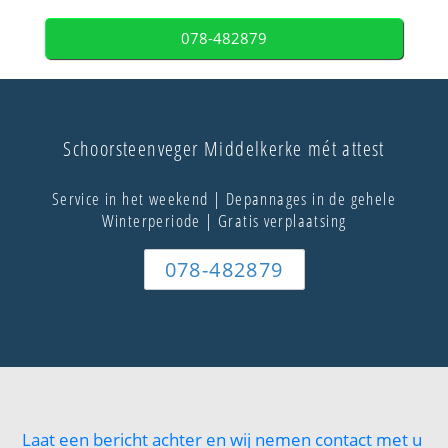
078-482879
Schoorsteenveger Middelkerke mét attest
Service in het weekend | Depannages in de gehele
Winterperiode | Gratis verplaatsing
078-482879
Laat een bericht achter en wij nemen contact met u