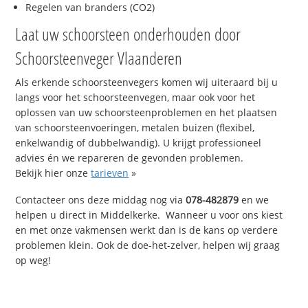
Regelen van branders (CO2)
Laat uw schoorsteen onderhouden door
Schoorsteenveger Vlaanderen
Als erkende schoorsteenvegers komen wij uiteraard bij u
langs voor het schoorsteenvegen, maar ook voor het
oplossen van uw schoorsteenproblemen en het plaatsen
van schoorsteenvoeringen, metalen buizen (flexibel,
enkelwandig of dubbelwandig). U krijgt professioneel
advies én we repareren de gevonden problemen.
Bekijk hier onze
tarieven
»
Contacteer ons deze middag nog via
078-482879
en we
helpen u direct in Middelkerke. Wanneer u voor ons kiest
en met onze vakmensen werkt dan is de kans op verdere
problemen klein. Ook de doe-het-zelver, helpen wij graag
op weg!