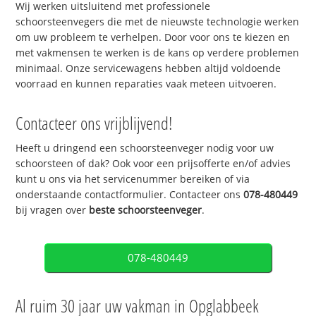
Wij werken uitsluitend met professionele
schoorsteenvegers die met de nieuwste technologie werken
om uw probleem te verhelpen. Door voor ons te kiezen en
met vakmensen te werken is de kans op verdere problemen
minimaal. Onze servicewagens hebben altijd voldoende
voorraad en kunnen reparaties vaak meteen uitvoeren.
Contacteer ons vrijblijvend!
Heeft u dringend een schoorsteenveger nodig voor uw
schoorsteen of dak? Ook voor een prijsofferte en/of advies
kunt u ons via het servicenummer bereiken of via
onderstaande contactformulier. Contacteer ons
078-480449
bij vragen over
beste schoorsteenveger
.
078-480449
Al ruim 30 jaar uw vakman in Opglabbeek