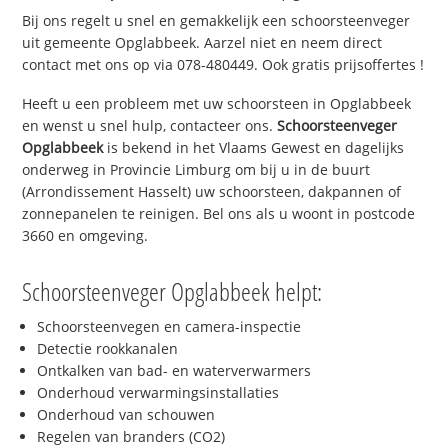
Bij ons regelt u snel en gemakkelijk een schoorsteenveger
uit gemeente Opglabbeek. Aarzel niet en neem direct
contact met ons op via 078-480449. Ook gratis prijsoffertes !
Heeft u een probleem met uw schoorsteen in Opglabbeek
en wenst u snel hulp, contacteer ons.
Schoorsteenveger
Opglabbeek
is bekend in het Vlaams Gewest en dagelijks
onderweg in Provincie Limburg om bij u in de buurt
(Arrondissement Hasselt) uw schoorsteen, dakpannen of
zonnepanelen te reinigen. Bel ons als u woont in postcode
3660 en omgeving.
Schoorsteenveger Opglabbeek helpt:
Schoorsteenvegen en camera-inspectie
Detectie rookkanalen
Ontkalken van bad- en waterverwarmers
Onderhoud verwarmingsinstallaties
Onderhoud van schouwen
Regelen van branders (CO2)