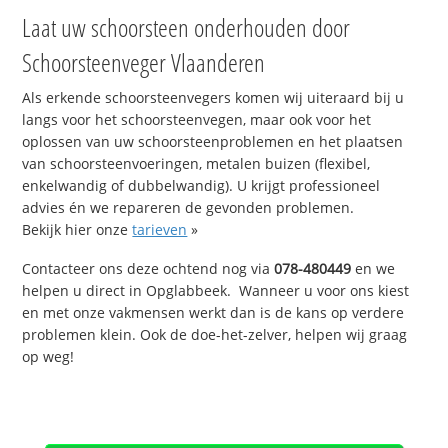
Laat uw schoorsteen onderhouden door
Schoorsteenveger Vlaanderen
Als erkende schoorsteenvegers komen wij uiteraard bij u
langs voor het schoorsteenvegen, maar ook voor het
oplossen van uw schoorsteenproblemen en het plaatsen
van schoorsteenvoeringen, metalen buizen (flexibel,
enkelwandig of dubbelwandig). U krijgt professioneel
advies én we repareren de gevonden problemen.
Bekijk hier onze
tarieven
»
Contacteer ons deze ochtend nog via
078-480449
en we
helpen u direct in Opglabbeek. Wanneer u voor ons kiest
en met onze vakmensen werkt dan is de kans op verdere
problemen klein. Ook de doe-het-zelver, helpen wij graag
op weg!