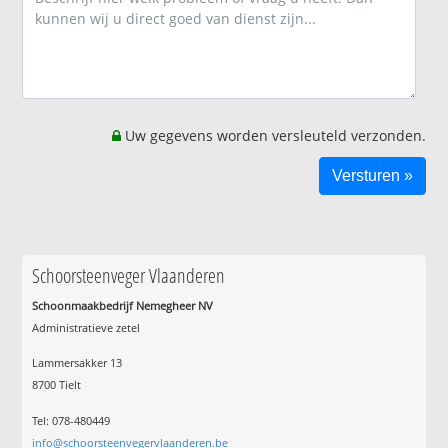
Uw gegevens worden versleuteld verzonden.
Schoorsteenveger Vlaanderen
Schoonmaakbedrijf Nemegheer NV
Administratieve zetel
Lammersakker 13
8700 Tielt
Tel: 078-480449
info@schoorsteenvegervlaanderen.be