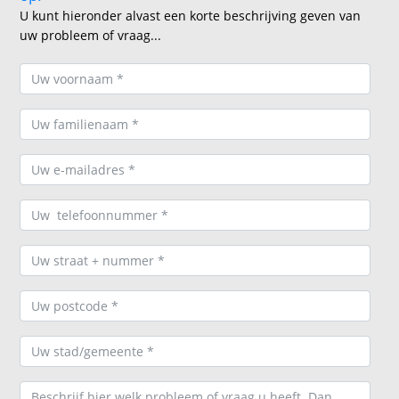
U kunt hieronder alvast een korte beschrijving geven van
uw probleem of vraag...