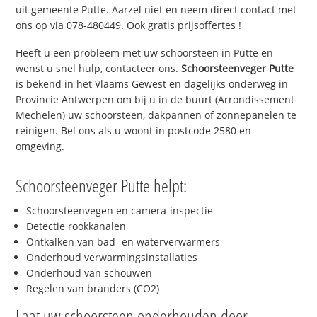
uit gemeente Putte. Aarzel niet en neem direct contact met
ons op via 078-480449. Ook gratis prijsoffertes !
Heeft u een probleem met uw schoorsteen in Putte en
wenst u snel hulp, contacteer ons.
Schoorsteenveger Putte
is bekend in het Vlaams Gewest en dagelijks onderweg in
Provincie Antwerpen om bij u in de buurt (Arrondissement
Mechelen) uw schoorsteen, dakpannen of zonnepanelen te
reinigen. Bel ons als u woont in postcode 2580 en
omgeving.
Schoorsteenveger Putte helpt:
Schoorsteenvegen en camera-inspectie
Detectie rookkanalen
Ontkalken van bad- en waterverwarmers
Onderhoud verwarmingsinstallaties
Onderhoud van schouwen
Regelen van branders (CO2)
Laat uw schoorsteen onderhouden door