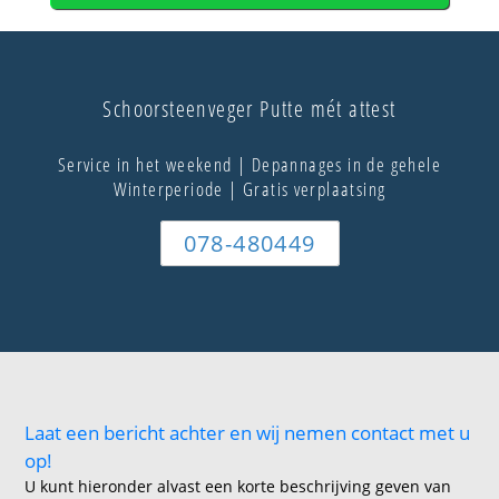
Schoorsteenveger Putte mét attest
Service in het weekend | Depannages in de gehele
Winterperiode | Gratis verplaatsing
078-480449
Laat een bericht achter en wij nemen contact met u
op!
U kunt hieronder alvast een korte beschrijving geven van