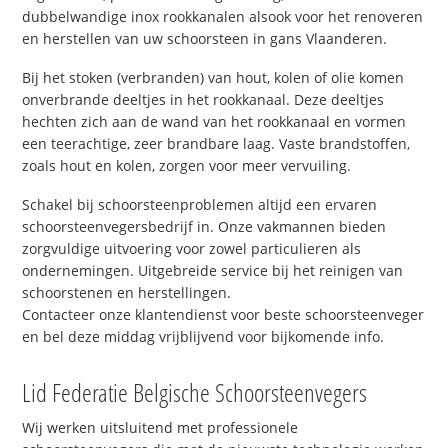
dubbelwandige inox rookkanalen alsook voor het renoveren
en herstellen van uw schoorsteen in gans Vlaanderen.
Bij het stoken (verbranden) van hout, kolen of olie komen
onverbrande deeltjes in het rookkanaal. Deze deeltjes
hechten zich aan de wand van het rookkanaal en vormen
een teerachtige, zeer brandbare laag. Vaste brandstoffen,
zoals hout en kolen, zorgen voor meer vervuiling.
Schakel bij schoorsteenproblemen altijd een ervaren
schoorsteenvegersbedrijf in. Onze vakmannen bieden
zorgvuldige uitvoering voor zowel particulieren als
ondernemingen. Uitgebreide service bij het reinigen van
schoorstenen en herstellingen.
Contacteer onze klantendienst voor beste schoorsteenveger
en bel deze middag vrijblijvend voor bijkomende info.
Lid Federatie Belgische Schoorsteenvegers
Wij werken uitsluitend met professionele