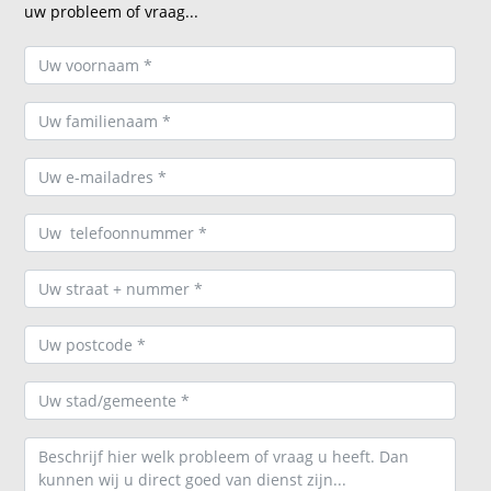
uw probleem of vraag...