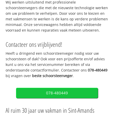
Wij werken uitsluitend met professionele
schoorsteenvegers die met de nieuwste technologie werken
om uw probleem te verhelpen. Door voor ons te kiezen en
met vakmensen te werken is de kans op verdere problemen
minimaal. Onze servicewagens hebben altijd voldoende
voorraad en kunnen reparaties vaak meteen uitvoeren.
Contacteer ons vrijblijvend!
Heeft u dringend een schoorsteenveger nodig voor uw
schoorsteen of dak? Ook voor een prijsofferte en/of advies
kunt u ons via het servicenummer bereiken of via
onderstaande contactformulier. Contacteer ons
078-480449
bij vragen over
beste schoorsteenveger
.
078-480449
Al ruim 30 jaar uw vakman in Sint-Amands