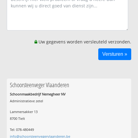
Uw gegevens worden versleuteld verzonden.
Schoorsteenveger Vlaanderen
Schoonmaakbedrijf Nemegheer NV
Administratieve zetel
Lammersakker 13
8700 Tielt
Tel: 078-480449
info@schoorsteenvegervlaanderen.be