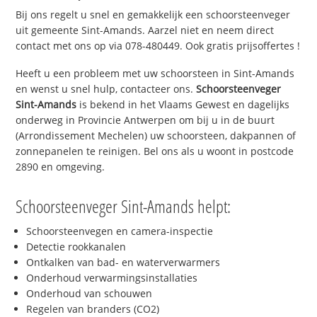
Bij ons regelt u snel en gemakkelijk een schoorsteenveger
uit gemeente Sint-Amands. Aarzel niet en neem direct
contact met ons op via 078-480449. Ook gratis prijsoffertes !
Heeft u een probleem met uw schoorsteen in Sint-Amands
en wenst u snel hulp, contacteer ons.
Schoorsteenveger
Sint-Amands
is bekend in het Vlaams Gewest en dagelijks
onderweg in Provincie Antwerpen om bij u in de buurt
(Arrondissement Mechelen) uw schoorsteen, dakpannen of
zonnepanelen te reinigen. Bel ons als u woont in postcode
2890 en omgeving.
Schoorsteenveger Sint-Amands helpt:
Schoorsteenvegen en camera-inspectie
Detectie rookkanalen
Ontkalken van bad- en waterverwarmers
Onderhoud verwarmingsinstallaties
Onderhoud van schouwen
Regelen van branders (CO2)