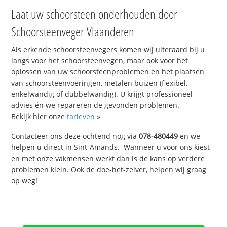
Laat uw schoorsteen onderhouden door
Schoorsteenveger Vlaanderen
Als erkende schoorsteenvegers komen wij uiteraard bij u
langs voor het schoorsteenvegen, maar ook voor het
oplossen van uw schoorsteenproblemen en het plaatsen
van schoorsteenvoeringen, metalen buizen (flexibel,
enkelwandig of dubbelwandig). U krijgt professioneel
advies én we repareren de gevonden problemen.
Bekijk hier onze
tarieven
»
Contacteer ons deze ochtend nog via
078-480449
en we
helpen u direct in Sint-Amands. Wanneer u voor ons kiest
en met onze vakmensen werkt dan is de kans op verdere
problemen klein. Ook de doe-het-zelver, helpen wij graag
op weg!