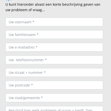
U kunt hieronder alvast een korte beschrijving geven van
uw probleem of vraag...