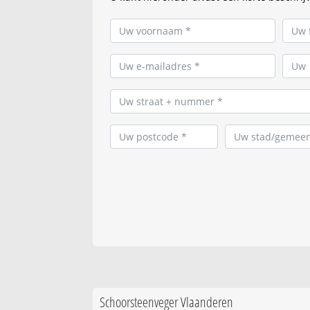
Schoorsteenveger Vlaanderen