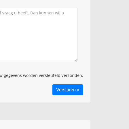
 gegevens worden versleuteld verzonden.