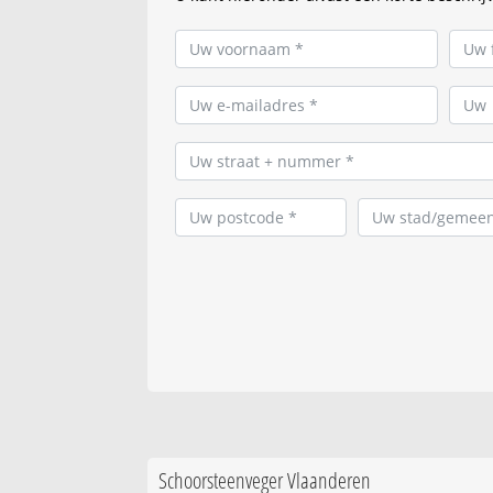
Schoorsteenveger Vlaanderen