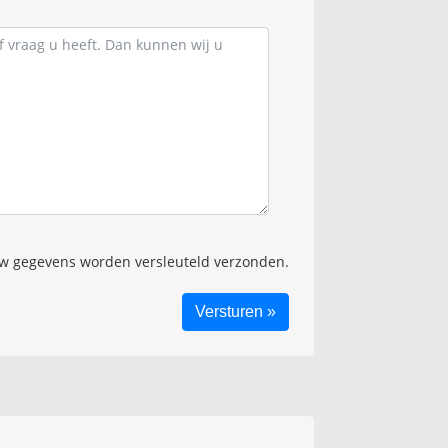
 gegevens worden versleuteld verzonden.