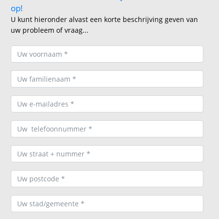
op!
U kunt hieronder alvast een korte beschrijving geven van
uw probleem of vraag...