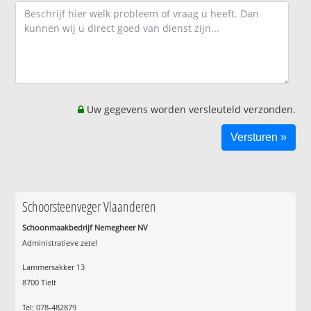
Uw gegevens worden versleuteld verzonden.
Schoorsteenveger Vlaanderen
Schoonmaakbedrijf Nemegheer NV
Administratieve zetel
Lammersakker 13
8700 Tielt
Tel: 078-482879