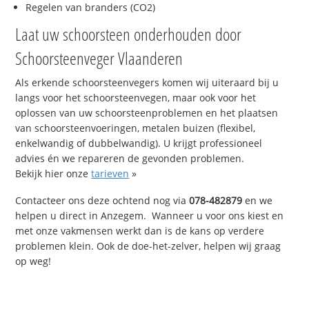
Regelen van branders (CO2)
Laat uw schoorsteen onderhouden door
Schoorsteenveger Vlaanderen
Als erkende schoorsteenvegers komen wij uiteraard bij u
langs voor het schoorsteenvegen, maar ook voor het
oplossen van uw schoorsteenproblemen en het plaatsen
van schoorsteenvoeringen, metalen buizen (flexibel,
enkelwandig of dubbelwandig). U krijgt professioneel
advies én we repareren de gevonden problemen.
Bekijk hier onze
tarieven
»
Contacteer ons deze ochtend nog via
078-482879
en we
helpen u direct in Anzegem. Wanneer u voor ons kiest en
met onze vakmensen werkt dan is de kans op verdere
problemen klein. Ook de doe-het-zelver, helpen wij graag
op weg!