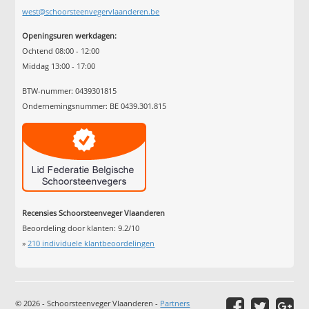
west@schoorsteenvegervlaanderen.be
Openingsuren werkdagen:
Ochtend 08:00 - 12:00
Middag 13:00 - 17:00
BTW-nummer: 0439301815
Ondernemingsnummer: BE 0439.301.815
Recensies Schoorsteenveger Vlaanderen
Beoordeling door klanten:
9.2
/
10
»
210
individuele klantbeoordelingen
© 2026 - Schoorsteenveger Vlaanderen -
Partners