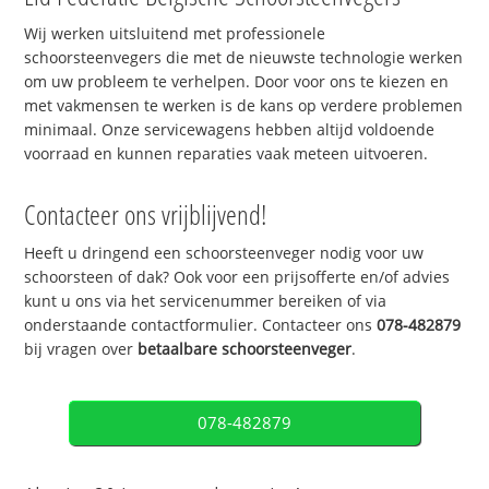
Wij werken uitsluitend met professionele
schoorsteenvegers die met de nieuwste technologie werken
om uw probleem te verhelpen. Door voor ons te kiezen en
met vakmensen te werken is de kans op verdere problemen
minimaal. Onze servicewagens hebben altijd voldoende
voorraad en kunnen reparaties vaak meteen uitvoeren.
Contacteer ons vrijblijvend!
Heeft u dringend een schoorsteenveger nodig voor uw
schoorsteen of dak? Ook voor een prijsofferte en/of advies
kunt u ons via het servicenummer bereiken of via
onderstaande contactformulier. Contacteer ons
078-482879
bij vragen over
betaalbare schoorsteenveger
.
078-482879