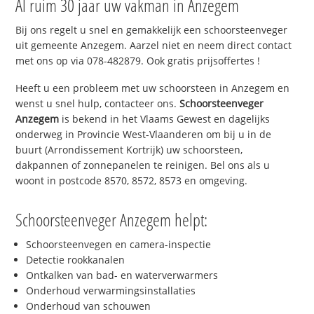
Al ruim 30 jaar uw vakman in Anzegem
Bij ons regelt u snel en gemakkelijk een schoorsteenveger
uit gemeente Anzegem. Aarzel niet en neem direct contact
met ons op via 078-482879. Ook gratis prijsoffertes !
Heeft u een probleem met uw schoorsteen in Anzegem en
wenst u snel hulp, contacteer ons.
Schoorsteenveger
Anzegem
is bekend in het Vlaams Gewest en dagelijks
onderweg in Provincie West-Vlaanderen om bij u in de
buurt (Arrondissement Kortrijk) uw schoorsteen,
dakpannen of zonnepanelen te reinigen. Bel ons als u
woont in postcode 8570, 8572, 8573 en omgeving.
Schoorsteenveger Anzegem helpt:
Schoorsteenvegen en camera-inspectie
Detectie rookkanalen
Ontkalken van bad- en waterverwarmers
Onderhoud verwarmingsinstallaties
Onderhoud van schouwen