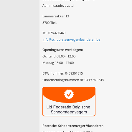
Administratieve zetel
Lammersakker 13
8700 Tielt
Tel: 078-480449
info@schoorsteenvegervlaanderen.be
Openingsuren werkdagen:
Ochtend 08:00 - 12:00
Middag 13:00 - 17:00
BTW-nummer: 0439301815
Ondernemingsnummer: BE 0439.301.815
Recensies Schoorsteenveger Vlaanderen