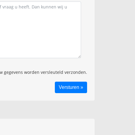
 gegevens worden versleuteld verzonden.