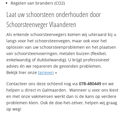
Regelen van branders (CO2)
Laat uw schoorsteen onderhouden door
Schoorsteenveger Vlaanderen
Als erkende schoorsteenvegers komen wij uiteraard bij u
langs voor het schoorsteenvegen, maar ook voor het
oplossen van uw schoorsteenproblemen en het plaatsen
van schoorsteenvoeringen, metalen buizen (flexibel,
enkelwandig of dubbelwandig). U krijgt professioneel
advies én we repareren de gevonden problemen.
Bekijk hier onze
tarieven
»
Contacteer ons deze ochtend nog via
078-480449
en we
helpen u direct in Galmaarden. Wanneer u voor ons kiest
en met onze vakmensen werkt dan is de kans op verdere
problemen klein. Ook de doe-het-zelver, helpen wij graag
op weg!