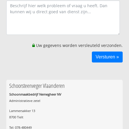
Uw gegevens worden versleuteld verzonden.
Schoorsteenveger Vlaanderen
Schoonmaakbedrijf Nemegheer NV
Administratieve zetel
Lammersakker 13
8700 Tielt
Tel: 078-480449