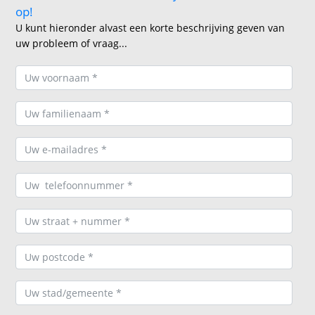
op!
U kunt hieronder alvast een korte beschrijving geven van
uw probleem of vraag...