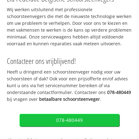
Wij werken uitsluitend met professionele
schoorsteenvegers die met de nieuwste technologie werken
om uw probleem te verhelpen. Door voor ons te kiezen en
met vakmensen te werken is de kans op verdere problemen
minimaal. Onze servicewagens hebben altijd voldoende
voorraad en kunnen reparaties vaak meteen uitvoeren.
Contacteer ons vrijblijvend!
Heeft u dringend een schoorsteenveger nodig voor uw
schoorsteen of dak? Ook voor een prijsofferte en/of advies
kunt u ons via het servicenummer bereiken of via
onderstaande contactformulier. Contacteer ons
078-480449
bij vragen over
betaalbare schoorsteenveger
.
078-480449