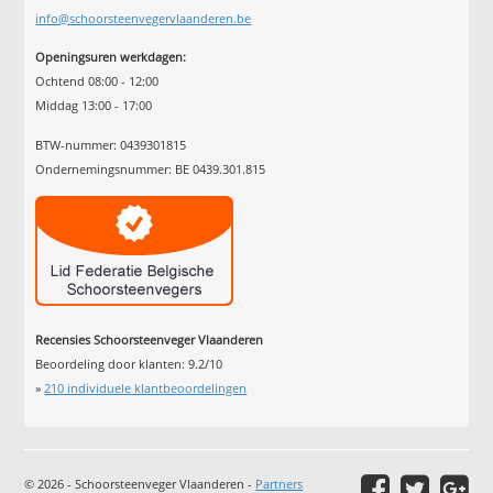
info@schoorsteenvegervlaanderen.be
Openingsuren werkdagen:
Ochtend 08:00 - 12:00
Middag 13:00 - 17:00
BTW-nummer: 0439301815
Ondernemingsnummer: BE 0439.301.815
Recensies Schoorsteenveger Vlaanderen
Beoordeling door klanten:
9.2
/
10
»
210
individuele klantbeoordelingen
© 2026 - Schoorsteenveger Vlaanderen -
Partners