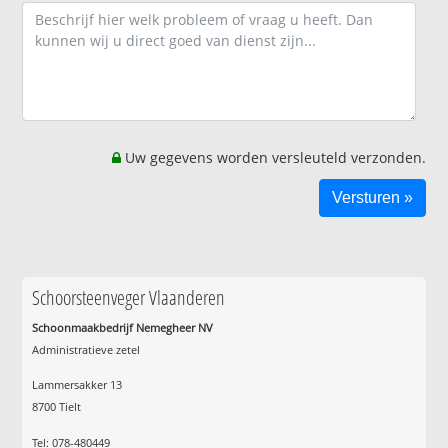
Uw gegevens worden versleuteld verzonden.
Schoorsteenveger Vlaanderen
Schoonmaakbedrijf Nemegheer NV
Administratieve zetel
Lammersakker 13
8700 Tielt
Tel: 078-480449