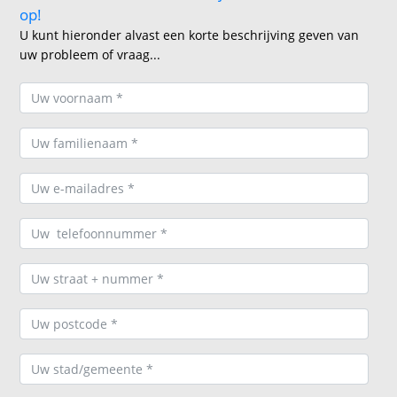
op!
U kunt hieronder alvast een korte beschrijving geven van
uw probleem of vraag...