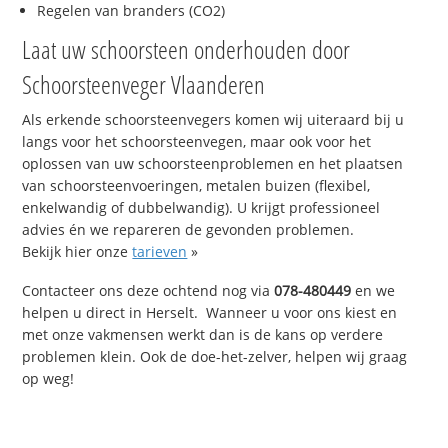
Regelen van branders (CO2)
Laat uw schoorsteen onderhouden door
Schoorsteenveger Vlaanderen
Als erkende schoorsteenvegers komen wij uiteraard bij u
langs voor het schoorsteenvegen, maar ook voor het
oplossen van uw schoorsteenproblemen en het plaatsen
van schoorsteenvoeringen, metalen buizen (flexibel,
enkelwandig of dubbelwandig). U krijgt professioneel
advies én we repareren de gevonden problemen.
Bekijk hier onze
tarieven
»
Contacteer ons deze ochtend nog via
078-480449
en we
helpen u direct in Herselt. Wanneer u voor ons kiest en
met onze vakmensen werkt dan is de kans op verdere
problemen klein. Ook de doe-het-zelver, helpen wij graag
op weg!