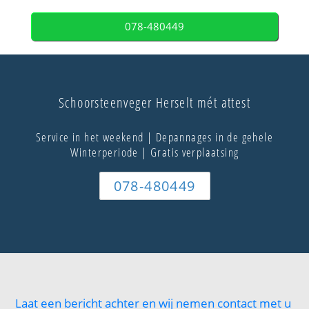
078-480449
Schoorsteenveger Herselt mét attest
Service in het weekend | Depannages in de gehele
Winterperiode | Gratis verplaatsing
078-480449
Laat een bericht achter en wij nemen contact met u