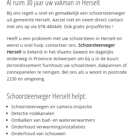
Al ruim 30 jaar uw vakman in Herselt
Bij ons regelt u snel en gemakkelijk een schoorsteenveger
uit gemeente Herselt. Aarzel niet en neem direct contact
met ons op via 078-480449. Ook gratis prijsoffertes !
Heeft u een probleem met uw schoorsteen in Herselt en
wenst u snel hulp, contacteer ons.
Schoorsteenveger
Herselt
is bekend in het Vlaams Gewest en dagelijks
onderweg in Provincie Antwerpen om bij u in de buurt
(Arrondissement Turnhout) uw schoorsteen, dakpannen of
zonnepanelen te reinigen. Bel ons als u woont in postcode
2230 en omgeving.
Schoorsteenveger Herselt helpt:
Schoorsteenvegen en camera-inspectie
Detectie rookkanalen
Ontkalken van bad- en waterverwarmers
Onderhoud verwarmingsinstallaties
Onderhoud van schouwen