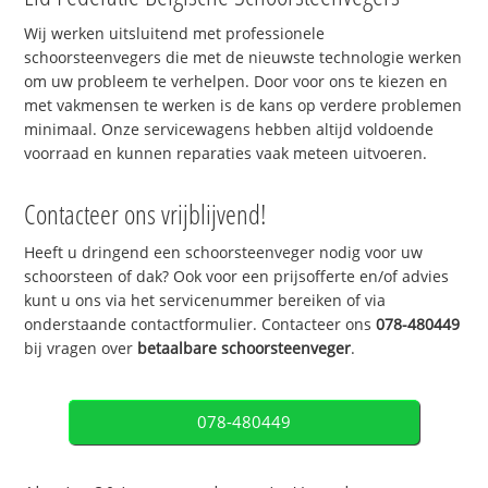
Wij werken uitsluitend met professionele
schoorsteenvegers die met de nieuwste technologie werken
om uw probleem te verhelpen. Door voor ons te kiezen en
met vakmensen te werken is de kans op verdere problemen
minimaal. Onze servicewagens hebben altijd voldoende
voorraad en kunnen reparaties vaak meteen uitvoeren.
Contacteer ons vrijblijvend!
Heeft u dringend een schoorsteenveger nodig voor uw
schoorsteen of dak? Ook voor een prijsofferte en/of advies
kunt u ons via het servicenummer bereiken of via
onderstaande contactformulier. Contacteer ons
078-480449
bij vragen over
betaalbare schoorsteenveger
.
078-480449