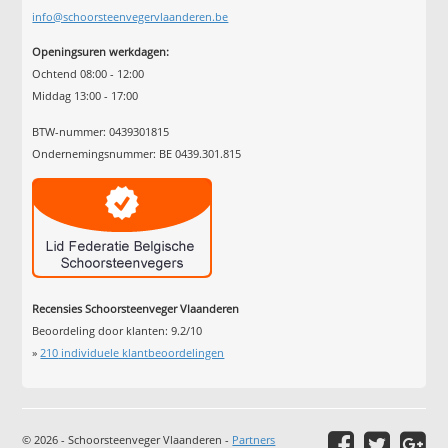
info@schoorsteenvegervlaanderen.be
Openingsuren werkdagen:
Ochtend 08:00 - 12:00
Middag 13:00 - 17:00
BTW-nummer: 0439301815
Ondernemingsnummer: BE 0439.301.815
Recensies Schoorsteenveger Vlaanderen
Beoordeling door klanten:
9.2
/
10
»
210
individuele klantbeoordelingen
© 2026 - Schoorsteenveger Vlaanderen -
Partners