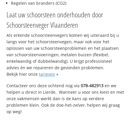
Regelen van branders (CO2)
Laat uw schoorsteen onderhouden door
Schoorsteenveger Vlaanderen
Als erkende schoorsteenvegers komen wij uiteraard bij u
langs voor het schoorsteenvegen, maar ook voor het
oplossen van uw schoorsteenproblemen en het plaatsen
van schoorsteenvoeringen, metalen buizen (flexibel,
enkelwandig of dubbelwandig). U krijgt professioneel
advies én we repareren de gevonden problemen.
Bekijk hier onze
tarieven
»
Contacteer ons deze ochtend nog via
078-482913
en we
helpen u direct in Lierde. Wanneer u voor ons kiest en met
onze vakmensen werkt dan is de kans op verdere
problemen klein. Ook de doe-het-zelver, helpen wij graag
op weg!