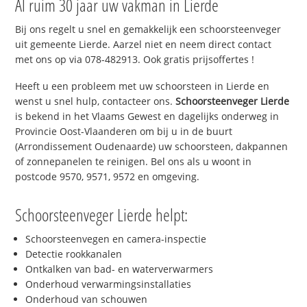
Al ruim 30 jaar uw vakman in Lierde
Bij ons regelt u snel en gemakkelijk een schoorsteenveger
uit gemeente Lierde. Aarzel niet en neem direct contact
met ons op via 078-482913. Ook gratis prijsoffertes !
Heeft u een probleem met uw schoorsteen in Lierde en
wenst u snel hulp, contacteer ons.
Schoorsteenveger Lierde
is bekend in het Vlaams Gewest en dagelijks onderweg in
Provincie Oost-Vlaanderen om bij u in de buurt
(Arrondissement Oudenaarde) uw schoorsteen, dakpannen
of zonnepanelen te reinigen. Bel ons als u woont in
postcode 9570, 9571, 9572 en omgeving.
Schoorsteenveger Lierde helpt:
Schoorsteenvegen en camera-inspectie
Detectie rookkanalen
Ontkalken van bad- en waterverwarmers
Onderhoud verwarmingsinstallaties
Onderhoud van schouwen