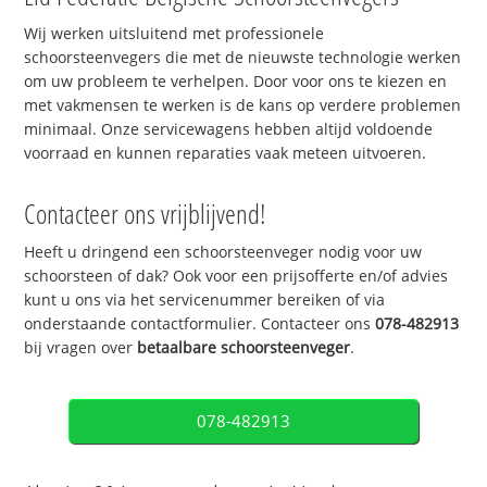
Wij werken uitsluitend met professionele
schoorsteenvegers die met de nieuwste technologie werken
om uw probleem te verhelpen. Door voor ons te kiezen en
met vakmensen te werken is de kans op verdere problemen
minimaal. Onze servicewagens hebben altijd voldoende
voorraad en kunnen reparaties vaak meteen uitvoeren.
Contacteer ons vrijblijvend!
Heeft u dringend een schoorsteenveger nodig voor uw
schoorsteen of dak? Ook voor een prijsofferte en/of advies
kunt u ons via het servicenummer bereiken of via
onderstaande contactformulier. Contacteer ons
078-482913
bij vragen over
betaalbare schoorsteenveger
.
078-482913