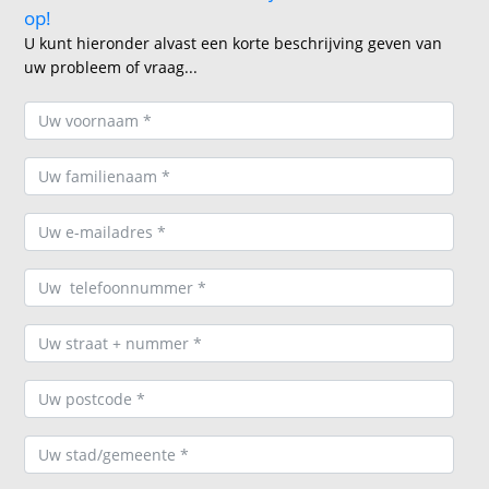
op!
U kunt hieronder alvast een korte beschrijving geven van
uw probleem of vraag...