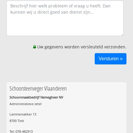
Uw gegevens worden versleuteld verzonden.
Schoorsteenveger Vlaanderen
Schoonmaakbedrijf Nemegheer NV
Administratieve zetel
Lammersakker 13
8700 Tielt
Tel: 078-482913