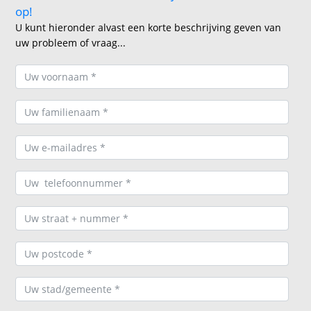
op!
U kunt hieronder alvast een korte beschrijving geven van
uw probleem of vraag...