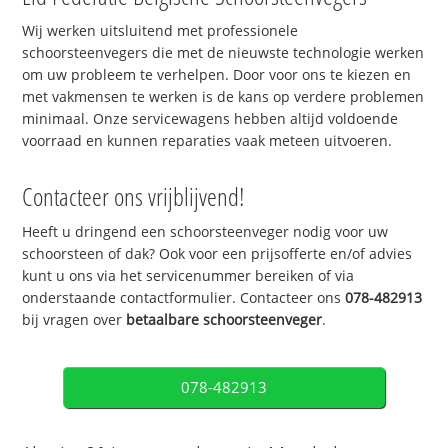
Wij werken uitsluitend met professionele
schoorsteenvegers die met de nieuwste technologie werken
om uw probleem te verhelpen. Door voor ons te kiezen en
met vakmensen te werken is de kans op verdere problemen
minimaal. Onze servicewagens hebben altijd voldoende
voorraad en kunnen reparaties vaak meteen uitvoeren.
Contacteer ons vrijblijvend!
Heeft u dringend een schoorsteenveger nodig voor uw
schoorsteen of dak? Ook voor een prijsofferte en/of advies
kunt u ons via het servicenummer bereiken of via
onderstaande contactformulier. Contacteer ons
078-482913
bij vragen over
betaalbare schoorsteenveger
.
078-482913