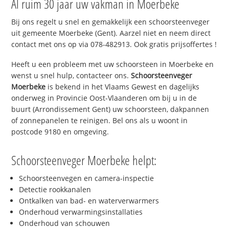
Al ruim 30 jaar uw vakman in Moerbeke
Bij ons regelt u snel en gemakkelijk een schoorsteenveger
uit gemeente Moerbeke (Gent). Aarzel niet en neem direct
contact met ons op via 078-482913. Ook gratis prijsoffertes !
Heeft u een probleem met uw schoorsteen in Moerbeke en
wenst u snel hulp, contacteer ons.
Schoorsteenveger
Moerbeke
is bekend in het Vlaams Gewest en dagelijks
onderweg in Provincie Oost-Vlaanderen om bij u in de
buurt (Arrondissement Gent) uw schoorsteen, dakpannen
of zonnepanelen te reinigen. Bel ons als u woont in
postcode 9180 en omgeving.
Schoorsteenveger Moerbeke helpt:
Schoorsteenvegen en camera-inspectie
Detectie rookkanalen
Ontkalken van bad- en waterverwarmers
Onderhoud verwarmingsinstallaties
Onderhoud van schouwen