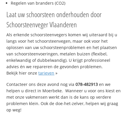
Regelen van branders (CO2)
Laat uw schoorsteen onderhouden door
Schoorsteenveger Vlaanderen
Als erkende schoorsteenvegers komen wij uiteraard bij u
langs voor het schoorsteenvegen, maar ook voor het
oplossen van uw schoorsteenproblemen en het plaatsen
van schoorsteenvoeringen, metalen buizen (flexibel,
enkelwandig of dubbelwandig). U krijgt professioneel
advies én we repareren de gevonden problemen.
Bekijk hier onze
tarieven
»
Contacteer ons deze avond nog via
078-482913
en we
helpen u direct in Moerbeke. Wanneer u voor ons kiest en
met onze vakmensen werkt dan is de kans op verdere
problemen klein. Ook de doe-het-zelver, helpen wij graag
op weg!