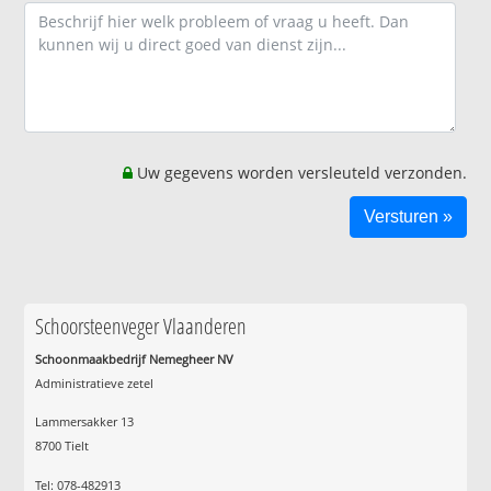
Uw gegevens worden versleuteld verzonden.
Schoorsteenveger Vlaanderen
Schoonmaakbedrijf Nemegheer NV
Administratieve zetel
Lammersakker 13
8700 Tielt
Tel: 078-482913