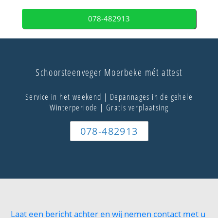
078-482913
Schoorsteenveger Moerbeke mét attest
Service in het weekend | Depannages in de gehele
Winterperiode | Gratis verplaatsing
078-482913
Laat een bericht achter en wij nemen contact met u