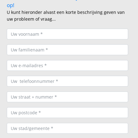
op!
U kunt hieronder alvast een korte beschrijving geven van
uw probleem of vraag...