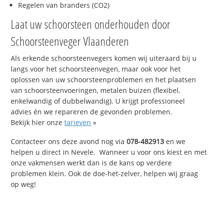
Regelen van branders (CO2)
Laat uw schoorsteen onderhouden door
Schoorsteenveger Vlaanderen
Als erkende schoorsteenvegers komen wij uiteraard bij u
langs voor het schoorsteenvegen, maar ook voor het
oplossen van uw schoorsteenproblemen en het plaatsen
van schoorsteenvoeringen, metalen buizen (flexibel,
enkelwandig of dubbelwandig). U krijgt professioneel
advies én we repareren de gevonden problemen.
Bekijk hier onze
tarieven
»
Contacteer ons deze avond nog via
078-482913
en we
helpen u direct in Nevele. Wanneer u voor ons kiest en met
onze vakmensen werkt dan is de kans op verdere
problemen klein. Ook de doe-het-zelver, helpen wij graag
op weg!