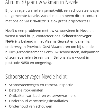
Al ruim 30 jaar uw vakman in Nevele
Bij ons regelt u snel en gemakkelijk een schoorsteenveger
uit gemeente Nevele. Aarzel niet en neem direct contact
met ons op via 078-482913. Ook gratis prijsoffertes !
Heeft u een probleem met uw schoorsteen in Nevele en
wenst u snel hulp, contacteer ons.
Schoorsteenveger
Nevele
is bekend in het Vlaams Gewest en dagelijks
onderweg in Provincie Oost-Vlaanderen om bij u in de
buurt (Arrondissement Gent) uw schoorsteen, dakpannen
of zonnepanelen te reinigen. Bel ons als u woont in
postcode 9850 en omgeving.
Schoorsteenveger Nevele helpt:
Schoorsteenvegen en camera-inspectie
Detectie rookkanalen
Ontkalken van bad- en waterverwarmers
Onderhoud verwarmingsinstallaties
Onderhoud van schouwen