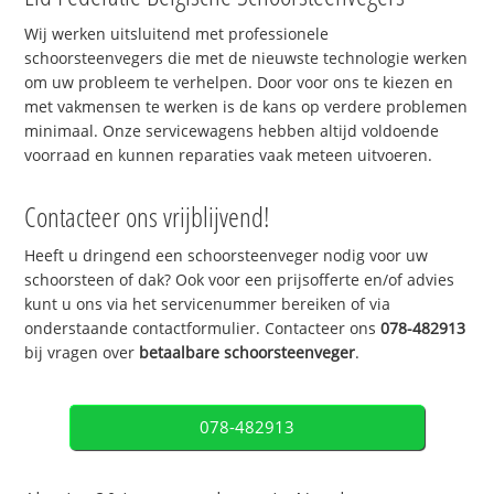
Wij werken uitsluitend met professionele
schoorsteenvegers die met de nieuwste technologie werken
om uw probleem te verhelpen. Door voor ons te kiezen en
met vakmensen te werken is de kans op verdere problemen
minimaal. Onze servicewagens hebben altijd voldoende
voorraad en kunnen reparaties vaak meteen uitvoeren.
Contacteer ons vrijblijvend!
Heeft u dringend een schoorsteenveger nodig voor uw
schoorsteen of dak? Ook voor een prijsofferte en/of advies
kunt u ons via het servicenummer bereiken of via
onderstaande contactformulier. Contacteer ons
078-482913
bij vragen over
betaalbare schoorsteenveger
.
078-482913