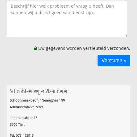
Uw gegevens worden versleuteld verzonden.
Schoorsteenveger Vlaanderen
Schoonmaakbedrijf Nemegheer NV
Administratieve zetel
Lammersakker 13
8700 Tielt
Tel: 078-482913