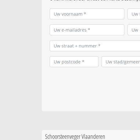
Schoorsteenveger Vlaanderen