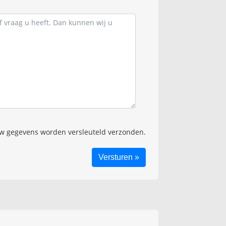
 gegevens worden versleuteld verzonden.