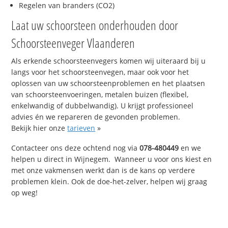
Regelen van branders (CO2)
Laat uw schoorsteen onderhouden door
Schoorsteenveger Vlaanderen
Als erkende schoorsteenvegers komen wij uiteraard bij u
langs voor het schoorsteenvegen, maar ook voor het
oplossen van uw schoorsteenproblemen en het plaatsen
van schoorsteenvoeringen, metalen buizen (flexibel,
enkelwandig of dubbelwandig). U krijgt professioneel
advies én we repareren de gevonden problemen.
Bekijk hier onze
tarieven
»
Contacteer ons deze ochtend nog via
078-480449
en we
helpen u direct in Wijnegem. Wanneer u voor ons kiest en
met onze vakmensen werkt dan is de kans op verdere
problemen klein. Ook de doe-het-zelver, helpen wij graag
op weg!