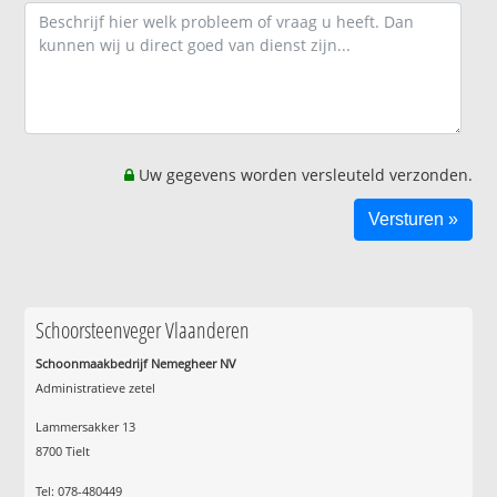
Uw gegevens worden versleuteld verzonden.
Schoorsteenveger Vlaanderen
Schoonmaakbedrijf Nemegheer NV
Administratieve zetel
Lammersakker 13
8700 Tielt
Tel: 078-480449