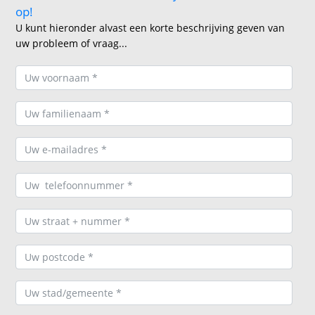
op!
U kunt hieronder alvast een korte beschrijving geven van
uw probleem of vraag...