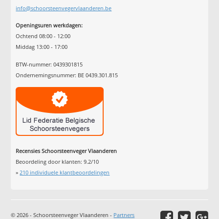
info@schoorsteenvegervlaanderen.be
Openingsuren werkdagen:
Ochtend 08:00 - 12:00
Middag 13:00 - 17:00
BTW-nummer: 0439301815
Ondernemingsnummer: BE 0439.301.815
Recensies Schoorsteenveger Vlaanderen
Beoordeling door klanten:
9.2
/
10
»
210
individuele klantbeoordelingen
© 2026 - Schoorsteenveger Vlaanderen -
Partners