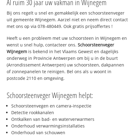
Al ruim 30 jaar uw vakman in Wijnegem
Bij ons regelt u snel en gemakkelijk een schoorsteenveger
uit gemeente Wijnegem. Aarzel niet en neem direct contact
met ons op via 078-480449. Ook gratis prijsoffertes !
Heeft u een probleem met uw schoorsteen in Wijnegem en
wenst u snel hulp, contacteer ons.
Schoorsteenveger
Wijnegem
is bekend in het Vlaams Gewest en dagelijks
onderweg in Provincie Antwerpen om bij u in de buurt
(Arrondissement Antwerpen) uw schoorsteen, dakpannen
of zonnepanelen te reinigen. Bel ons als u woont in
postcode 2110 en omgeving.
Schoorsteenveger Wijnegem helpt:
Schoorsteenvegen en camera-inspectie
Detectie rookkanalen
Ontkalken van bad- en waterverwarmers
Onderhoud verwarmingsinstallaties
Onderhoud van schouwen