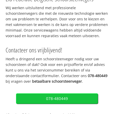
Wij werken uitsluitend met professionele
schoorsteenvegers die met de nieuwste technologie werken
om uw probleem te verhelpen. Door voor ons te kiezen en
met vakmensen te werken is de kans op verdere problemen
minimaal. Onze servicewagens hebben altijd voldoende
voorraad en kunnen reparaties vaak meteen uitvoeren.
Contacteer ons vrijblijvend!
Heeft u dringend een schoorsteenveger nodig voor uw
schoorsteen of dak? Ook voor een prijsofferte en/of advies
kunt u ons via het servicenummer bereiken of via
onderstaande contactformulier. Contacteer ons
078-480449
bij vragen over
betaalbare schoorsteenveger
.
078-480449