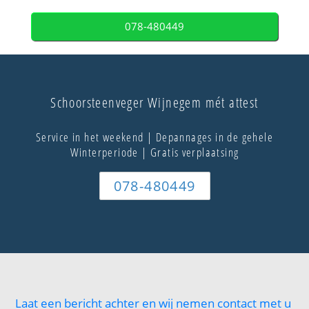
078-480449
Schoorsteenveger Wijnegem mét attest
Service in het weekend | Depannages in de gehele
Winterperiode | Gratis verplaatsing
078-480449
Laat een bericht achter en wij nemen contact met u