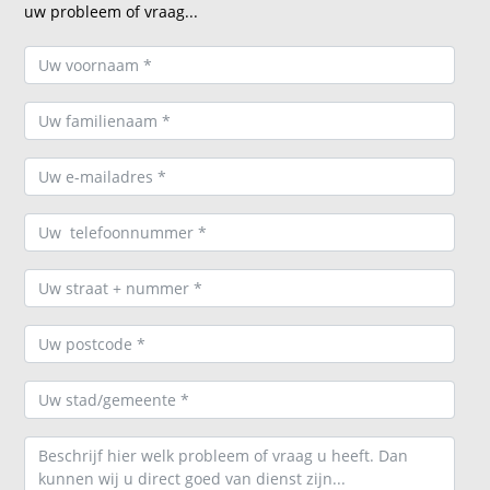
uw probleem of vraag...