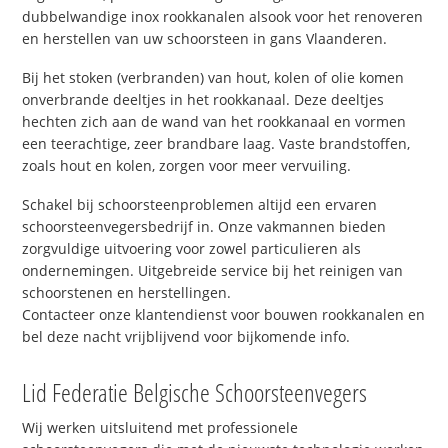
dubbelwandige inox rookkanalen alsook voor het renoveren
en herstellen van uw schoorsteen in gans Vlaanderen.
Bij het stoken (verbranden) van hout, kolen of olie komen
onverbrande deeltjes in het rookkanaal. Deze deeltjes
hechten zich aan de wand van het rookkanaal en vormen
een teerachtige, zeer brandbare laag. Vaste brandstoffen,
zoals hout en kolen, zorgen voor meer vervuiling.
Schakel bij schoorsteenproblemen altijd een ervaren
schoorsteenvegersbedrijf in. Onze vakmannen bieden
zorgvuldige uitvoering voor zowel particulieren als
ondernemingen. Uitgebreide service bij het reinigen van
schoorstenen en herstellingen.
Contacteer onze klantendienst voor bouwen rookkanalen en
bel deze nacht vrijblijvend voor bijkomende info.
Lid Federatie Belgische Schoorsteenvegers
Wij werken uitsluitend met professionele