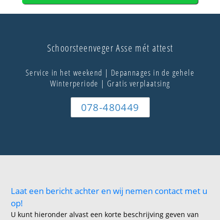
Schoorsteenveger Asse mét attest
Service in het weekend | Depannages in de gehele
Winterperiode | Gratis verplaatsing
078-480449
Laat een bericht achter en wij nemen contact met u
op!
U kunt hieronder alvast een korte beschrijving geven van