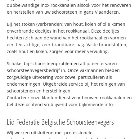
dubbelwandige inox rookkanalen alsook voor het renoveren
en herstellen van uw schoorsteen in gans Vlaanderen.
Bij het stoken (verbranden) van hout, kolen of olie komen
onverbrande deeltjes in het rookkanaal. Deze deeltjes
hechten zich aan de wand van het rookkanaal en vormen
een teerachtige, zeer brandbare laag. Vaste brandstoffen,
zoals hout en kolen, zorgen voor meer vervuiling.
Schakel bij schoorsteenproblemen altijd een ervaren
schoorsteenvegersbedrijf in. Onze vakmannen bieden
zorgvuldige uitvoering voor zowel particulieren als
ondernemingen. Uitgebreide service bij het reinigen van
schoorstenen en herstellingen.
Contacteer onze klantendienst voor bouwen rookkanalen en
bel deze ochtend vrijblijvend voor bijkomende info.
Lid Federatie Belgische Schoorsteenvegers
Wij werken uitsluitend met professionele