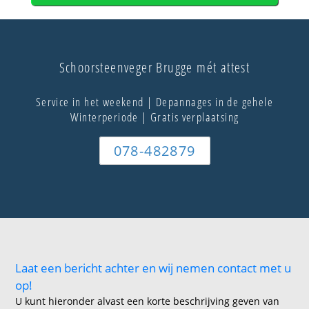
Schoorsteenveger Brugge mét attest
Service in het weekend | Depannages in de gehele
Winterperiode | Gratis verplaatsing
078-482879
Laat een bericht achter en wij nemen contact met u
op!
U kunt hieronder alvast een korte beschrijving geven van