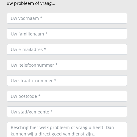
uw probleem of vraag...