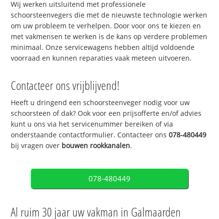
Wij werken uitsluitend met professionele
schoorsteenvegers die met de nieuwste technologie werken
om uw probleem te verhelpen. Door voor ons te kiezen en
met vakmensen te werken is de kans op verdere problemen
minimaal. Onze servicewagens hebben altijd voldoende
voorraad en kunnen reparaties vaak meteen uitvoeren.
Contacteer ons vrijblijvend!
Heeft u dringend een schoorsteenveger nodig voor uw
schoorsteen of dak? Ook voor een prijsofferte en/of advies
kunt u ons via het servicenummer bereiken of via
onderstaande contactformulier. Contacteer ons
078-480449
bij vragen over
bouwen rookkanalen
.
078-480449
Al ruim 30 jaar uw vakman in Galmaarden