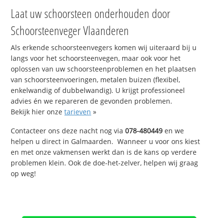
Laat uw schoorsteen onderhouden door
Schoorsteenveger Vlaanderen
Als erkende schoorsteenvegers komen wij uiteraard bij u
langs voor het schoorsteenvegen, maar ook voor het
oplossen van uw schoorsteenproblemen en het plaatsen
van schoorsteenvoeringen, metalen buizen (flexibel,
enkelwandig of dubbelwandig). U krijgt professioneel
advies én we repareren de gevonden problemen.
Bekijk hier onze
tarieven
»
Contacteer ons deze nacht nog via
078-480449
en we
helpen u direct in Galmaarden. Wanneer u voor ons kiest
en met onze vakmensen werkt dan is de kans op verdere
problemen klein. Ook de doe-het-zelver, helpen wij graag
op weg!