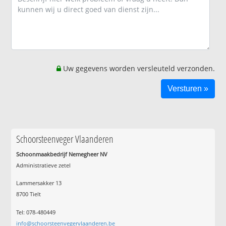
Uw gegevens worden versleuteld verzonden.
Schoorsteenveger Vlaanderen
Schoonmaakbedrijf Nemegheer NV
Administratieve zetel
Lammersakker 13
8700 Tielt
Tel: 078-480449
info@schoorsteenvegervlaanderen.be