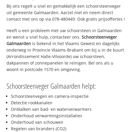
Bij ons regelt u snel en gemakkelijk een schoorsteenveger
uit gemeente Galmaarden. Aarzel niet en neem direct
contact met ons op via 078-480449. Ook gratis prijsoffertes !
Heeft u een probleem met uw schoorsteen in Galmaarden
en wenst u snel hulp, contacteer ons.
Schoorsteenveger
Galmaarden
is bekend in het Vlaams Gewest en dagelijks
onderweg in Provincie Vlaams-Brabant om bij u in de buurt
(Arrondissement Halle-Vilvoorde) uw schoorsteen,
dakpannen of zonnepanelen te reinigen. Bel ons als u
woont in postcode 1570 en omgeving.
Schoorsteenveger Galmaarden helpt:
Schoorsteenvegen en camera-inspectie
Detectie rookkanalen
Ontkalken van bad- en waterverwarmers
Onderhoud verwarmingsinstallaties
Onderhoud van schouwen
Regelen van branders (CO2)