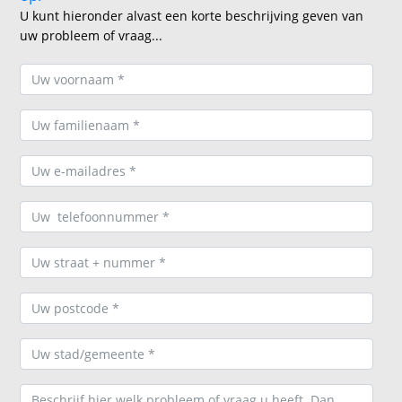
U kunt hieronder alvast een korte beschrijving geven van
uw probleem of vraag...