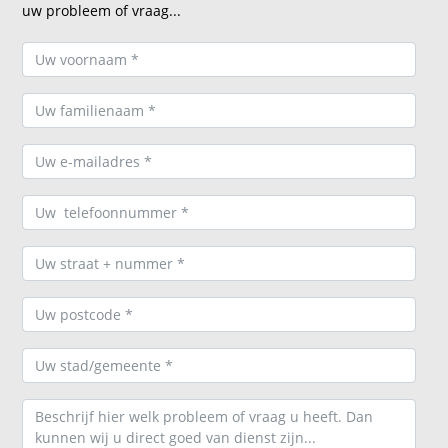
uw probleem of vraag...