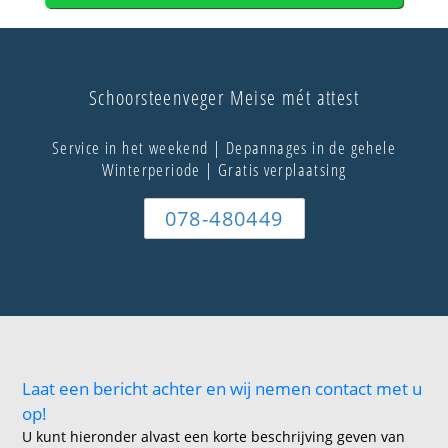
Schoorsteenveger Meise mét attest
Service in het weekend | Depannages in de gehele
Winterperiode | Gratis verplaatsing
078-480449
Laat een bericht achter en wij nemen contact met u
op!
U kunt hieronder alvast een korte beschrijving geven van