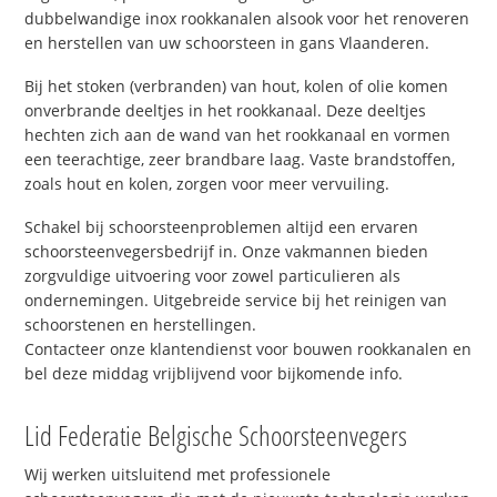
dubbelwandige inox rookkanalen alsook voor het renoveren
en herstellen van uw schoorsteen in gans Vlaanderen.
Bij het stoken (verbranden) van hout, kolen of olie komen
onverbrande deeltjes in het rookkanaal. Deze deeltjes
hechten zich aan de wand van het rookkanaal en vormen
een teerachtige, zeer brandbare laag. Vaste brandstoffen,
zoals hout en kolen, zorgen voor meer vervuiling.
Schakel bij schoorsteenproblemen altijd een ervaren
schoorsteenvegersbedrijf in. Onze vakmannen bieden
zorgvuldige uitvoering voor zowel particulieren als
ondernemingen. Uitgebreide service bij het reinigen van
schoorstenen en herstellingen.
Contacteer onze klantendienst voor bouwen rookkanalen en
bel deze middag vrijblijvend voor bijkomende info.
Lid Federatie Belgische Schoorsteenvegers
Wij werken uitsluitend met professionele