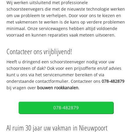
Wij werken uitsluitend met professionele
schoorsteenvegers die met de nieuwste technologie werken
om uw probleem te verhelpen. Door voor ons te kiezen en
met vakmensen te werken is de kans op verdere problemen
minimaal. Onze servicewagens hebben altijd voldoende
voorraad en kunnen reparaties vaak meteen uitvoeren.
Contacteer ons vrijblijvend!
Heeft u dringend een schoorsteenveger nodig voor uw
schoorsteen of dak? Ook voor een prijsofferte en/of advies
kunt u ons via het servicenummer bereiken of via
onderstaande contactformulier. Contacteer ons
078-482879
bij vragen over
bouwen rookkanalen
.
078-482879
Al ruim 30 jaar uw vakman in Nieuwpoort