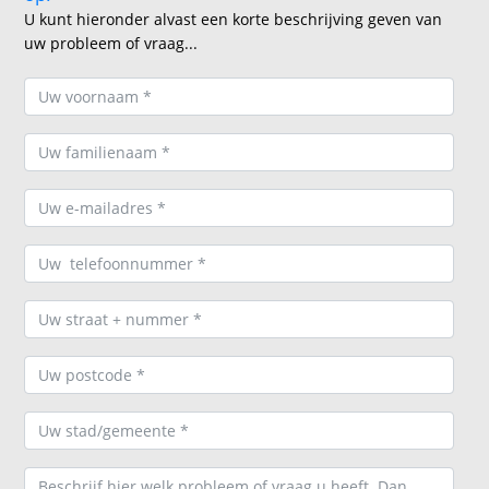
U kunt hieronder alvast een korte beschrijving geven van
uw probleem of vraag...