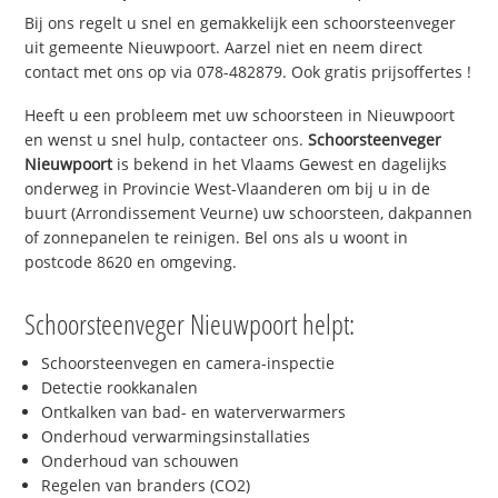
Bij ons regelt u snel en gemakkelijk een schoorsteenveger
uit gemeente Nieuwpoort. Aarzel niet en neem direct
contact met ons op via 078-482879. Ook gratis prijsoffertes !
Heeft u een probleem met uw schoorsteen in Nieuwpoort
en wenst u snel hulp, contacteer ons.
Schoorsteenveger
Nieuwpoort
is bekend in het Vlaams Gewest en dagelijks
onderweg in Provincie West-Vlaanderen om bij u in de
buurt (Arrondissement Veurne) uw schoorsteen, dakpannen
of zonnepanelen te reinigen. Bel ons als u woont in
postcode 8620 en omgeving.
Schoorsteenveger Nieuwpoort helpt:
Schoorsteenvegen en camera-inspectie
Detectie rookkanalen
Ontkalken van bad- en waterverwarmers
Onderhoud verwarmingsinstallaties
Onderhoud van schouwen
Regelen van branders (CO2)