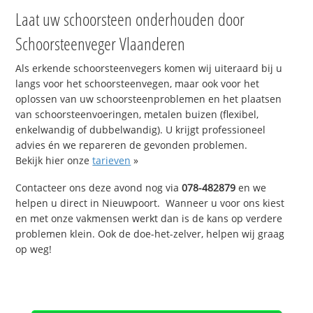
Laat uw schoorsteen onderhouden door
Schoorsteenveger Vlaanderen
Als erkende schoorsteenvegers komen wij uiteraard bij u
langs voor het schoorsteenvegen, maar ook voor het
oplossen van uw schoorsteenproblemen en het plaatsen
van schoorsteenvoeringen, metalen buizen (flexibel,
enkelwandig of dubbelwandig). U krijgt professioneel
advies én we repareren de gevonden problemen.
Bekijk hier onze
tarieven
»
Contacteer ons deze avond nog via
078-482879
en we
helpen u direct in Nieuwpoort. Wanneer u voor ons kiest
en met onze vakmensen werkt dan is de kans op verdere
problemen klein. Ook de doe-het-zelver, helpen wij graag
op weg!