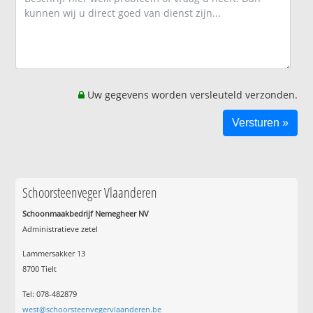
Uw gegevens worden versleuteld verzonden.
Schoorsteenveger Vlaanderen
Schoonmaakbedrijf Nemegheer NV
Administratieve zetel
Lammersakker 13
8700 Tielt
Tel: 078-482879
west@schoorsteenvegervlaanderen.be