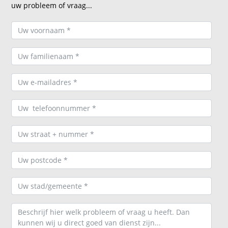
uw probleem of vraag...