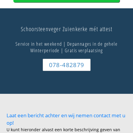
Schoorsteenveger Zuienkerke mét attest
Service in het weekend | Depannages in de gehele
Winterperiode | Gratis verplaatsing
078-482879
Laat een bericht achter en wij nemen contact met u
op!
U kunt hieronder alvast een korte beschrijving geven van