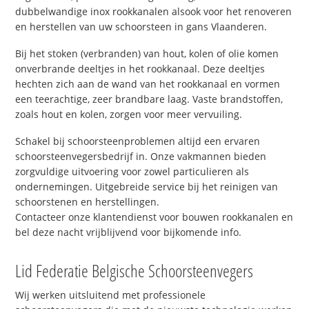
dubbelwandige inox rookkanalen alsook voor het renoveren
en herstellen van uw schoorsteen in gans Vlaanderen.
Bij het stoken (verbranden) van hout, kolen of olie komen
onverbrande deeltjes in het rookkanaal. Deze deeltjes
hechten zich aan de wand van het rookkanaal en vormen
een teerachtige, zeer brandbare laag. Vaste brandstoffen,
zoals hout en kolen, zorgen voor meer vervuiling.
Schakel bij schoorsteenproblemen altijd een ervaren
schoorsteenvegersbedrijf in. Onze vakmannen bieden
zorgvuldige uitvoering voor zowel particulieren als
ondernemingen. Uitgebreide service bij het reinigen van
schoorstenen en herstellingen.
Contacteer onze klantendienst voor bouwen rookkanalen en
bel deze nacht vrijblijvend voor bijkomende info.
Lid Federatie Belgische Schoorsteenvegers
Wij werken uitsluitend met professionele