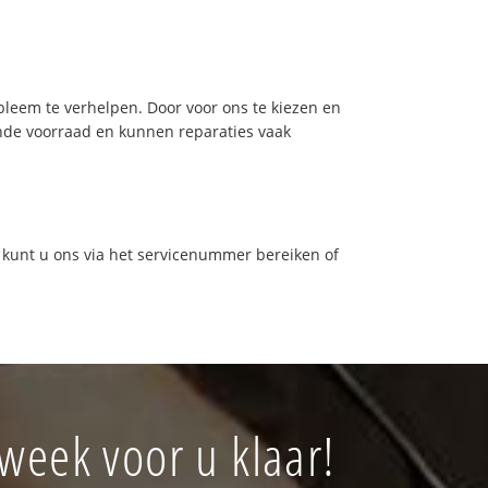
leem te verhelpen. Door voor ons te kiezen en
nde voorraad en kunnen reparaties vaak
 kunt u ons via het servicenummer bereiken of
week voor u klaar!