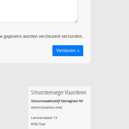
 gegevens worden versleuteld verzonden.
Schoorsteenveger Vlaanderen
Schoonmaakbedrijf Nemegheer NV
Administratieve zetel
Lammersakker 13
8700 Tielt