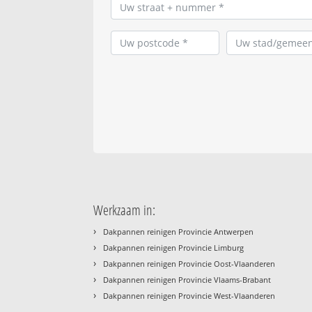
Werkzaam in:
›
Dakpannen reinigen Provincie Antwerpen
›
Dakpannen reinigen Provincie Limburg
›
Dakpannen reinigen Provincie Oost-Vlaanderen
›
Dakpannen reinigen Provincie Vlaams-Brabant
›
Dakpannen reinigen Provincie West-Vlaanderen