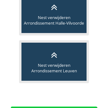
Nest verwijderen
Arrondissement Halle-Vilvoorde
Nest verwijderen
Arrondissement Leuven