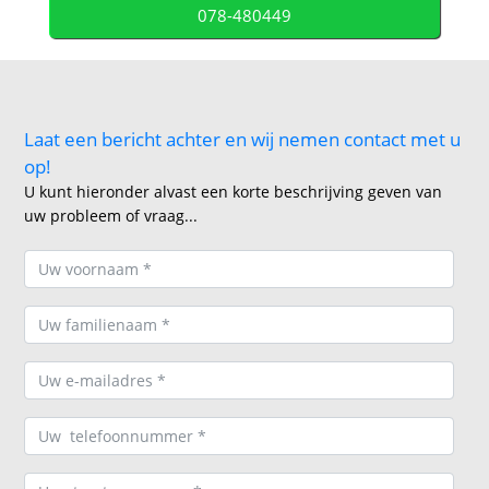
078-480449
Laat een bericht achter en wij nemen contact met u
op!
U kunt hieronder alvast een korte beschrijving geven van
uw probleem of vraag...