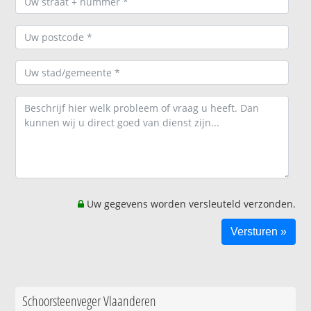
Uw gegevens worden versleuteld verzonden.
Schoorsteenveger Vlaanderen