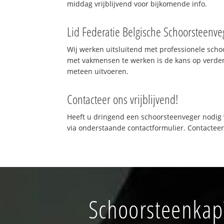
middag vrijblijvend voor bijkomende info.
Lid Federatie Belgische Schoorsteenve
Wij werken uitsluitend met professionele sch
met vakmensen te werken is de kans op verde
meteen uitvoeren.
Contacteer ons vrijblijvend!
Heeft u dringend een schoorsteenveger nodig v
via onderstaande contactformulier. Contactee
Schoorsteenkap?