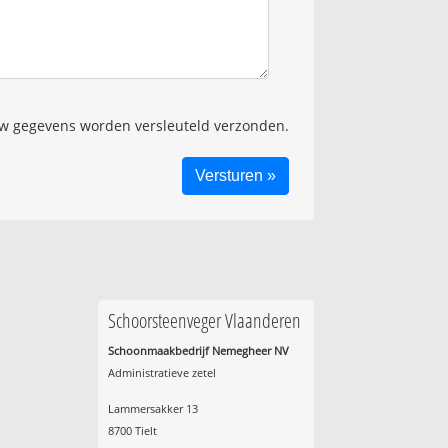
 gegevens worden versleuteld verzonden.
Schoorsteenveger Vlaanderen
Schoonmaakbedrijf Nemegheer NV
Administratieve zetel
Lammersakker 13
8700 Tielt