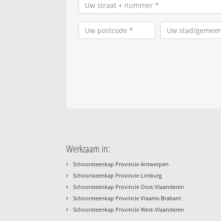
Werkzaam in:
›
Schoorsteenkap Provincie Antwerpen
›
Schoorsteenkap Provincie Limburg
›
Schoorsteenkap Provincie Oost-Vlaanderen
›
Schoorsteenkap Provincie Vlaams-Brabant
›
Schoorsteenkap Provincie West-Vlaanderen