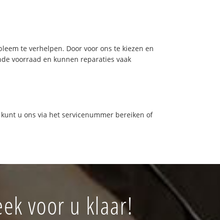
leem te verhelpen. Door voor ons te kiezen en
nde voorraad en kunnen reparaties vaak
 kunt u ons via het servicenummer bereiken of
ek voor u klaar!