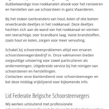
dubbelwandige inox rookkanalen alsook voor het renoveren
en herstellen van uw schoorsteen in gans Vlaanderen.
Bij het stoken (verbranden) van hout, kolen of olie komen
onverbrande deeltjes in het rookkanaal. Deze deeltjes
hechten zich aan de wand van het rookkanaal en vormen
een teerachtige, zeer brandbare laag. Vaste brandstoffen,
zoals hout en kolen, zorgen voor meer vervuiling.
Schakel bij schoorsteenproblemen altijd een ervaren
schoorsteenvegersbedrijf in. Onze vakmannen bieden
zorgvuldige uitvoering voor zowel particulieren als
ondernemingen. Uitgebreide service bij het reinigen van
schoorstenen en herstellingen.
Contacteer onze klantendienst voor schoorsteenveger en
bel deze middag vrijblijvend voor bijkomende info.
Lid Federatie Belgische Schoorsteenvegers
Wij werken uitsluitend met professionele