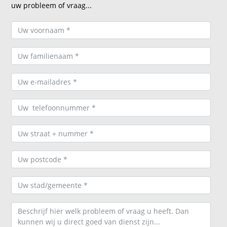
uw probleem of vraag...