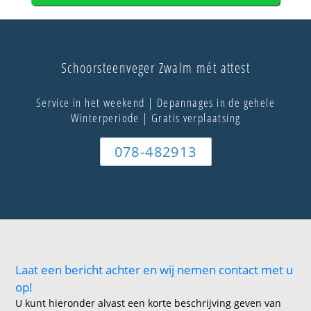
Schoorsteenveger Zwalm mét attest
Service in het weekend | Depannages in de gehele
Winterperiode | Gratis verplaatsing
078-482913
Laat een bericht achter en wij nemen contact met u
op!
U kunt hieronder alvast een korte beschrijving geven van