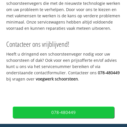
schoorsteenvegers die met de nieuwste technologie werken
om uw probleem te verhelpen. Door voor ons te kiezen en
met vakmensen te werken is de kans op verdere problemen
minimaal. Onze servicewagens hebben altijd voldoende
voorraad en kunnen reparaties vaak meteen uitvoeren.
Contacteer ons vrijblijvend!
Heeft u dringend een schoorsteenveger nodig voor uw
schoorsteen of dak? Ook voor een prijsofferte en/of advies
kunt u ons via het servicenummer bereiken of via
onderstaande contactformulier. Contacteer ons
078-480449
bij vragen over
voegwerk schoorsteen
.
078-480449