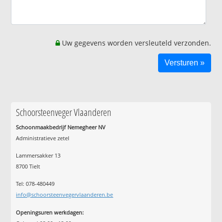
Uw gegevens worden versleuteld verzonden.
Schoorsteenveger Vlaanderen
Schoonmaakbedrijf Nemegheer NV
Administratieve zetel
Lammersakker 13
8700 Tielt
Tel: 078-480449
info@schoorsteenvegervlaanderen.be
Openingsuren werkdagen: