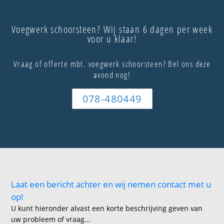
Voegwerk schoorsteen? Wij staan 6 dagen per week
voor u klaar!
Vraag of offerte mbt. voegwerk schoorsteen? Bel ons deze
avond nog!
078-480449
Laat een bericht achter en wij nemen contact met u
op!
U kunt hieronder alvast een korte beschrijving geven van
uw probleem of vraag...