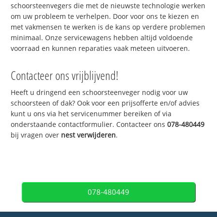
schoorsteenvegers die met de nieuwste technologie werken
om uw probleem te verhelpen. Door voor ons te kiezen en
met vakmensen te werken is de kans op verdere problemen
minimaal. Onze servicewagens hebben altijd voldoende
voorraad en kunnen reparaties vaak meteen uitvoeren.
Contacteer ons vrijblijvend!
Heeft u dringend een schoorsteenveger nodig voor uw
schoorsteen of dak? Ook voor een prijsofferte en/of advies
kunt u ons via het servicenummer bereiken of via
onderstaande contactformulier. Contacteer ons
078-480449
bij vragen over
nest verwijderen
.
078-480449