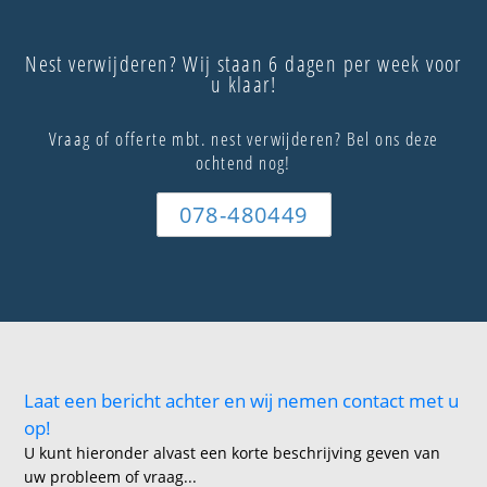
Nest verwijderen? Wij staan 6 dagen per week voor
u klaar!
Vraag of offerte mbt. nest verwijderen? Bel ons deze
ochtend nog!
078-480449
Laat een bericht achter en wij nemen contact met u
op!
U kunt hieronder alvast een korte beschrijving geven van
uw probleem of vraag...