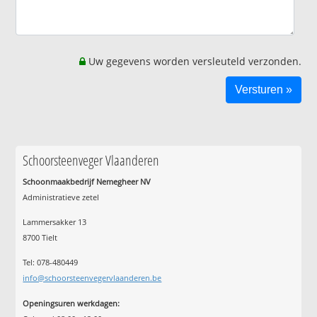
Uw gegevens worden versleuteld verzonden.
Schoorsteenveger Vlaanderen
Schoonmaakbedrijf Nemegheer NV
Administratieve zetel
Lammersakker 13
8700 Tielt
Tel: 078-480449
info@schoorsteenvegervlaanderen.be
Openingsuren werkdagen: