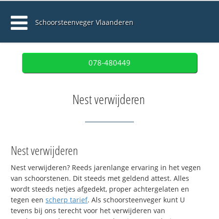
Schoorsteenveger Vlaanderen
078-480449
Nest verwijderen
Nest verwijderen
Nest verwijderen? Reeds jarenlange ervaring in het vegen
van schoorstenen. Dit steeds met geldend attest. Alles
wordt steeds netjes afgedekt, proper achtergelaten en
tegen een
scherp tarief
. Als schoorsteenveger kunt U
tevens bij ons terecht voor het verwijderen van